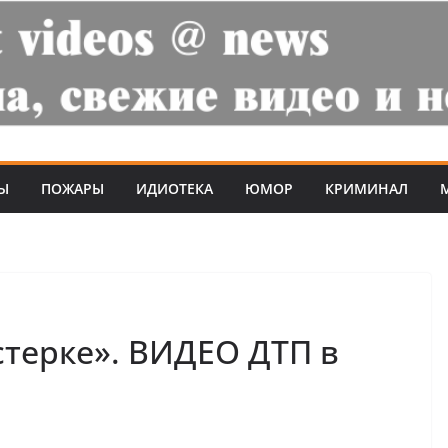
Ы
ПОЖАРЫ
ИДИОТЕКА
ЮМОР
КРИМИНАЛ
стерке». ВИДЕО ДТП в