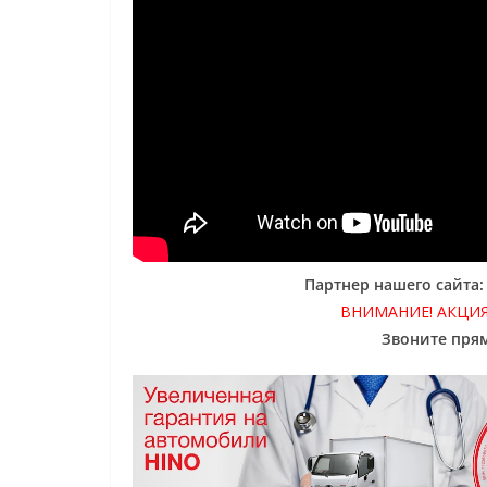
Партнер нашего сайта
ВНИМАНИЕ! АКЦИ
Звоните прям