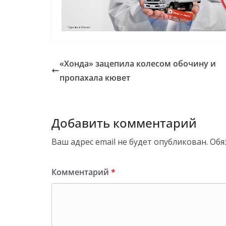
«Хонда» зацепила колесом обочину и
пропахала кювет
Добавить комментарий
Ваш адрес email не будет опубликован.
Обя
Комментарий
*