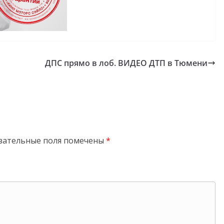
ДПС прямо в лоб. ВИДЕО ДТП в Тюмени
зательные поля помечены
*