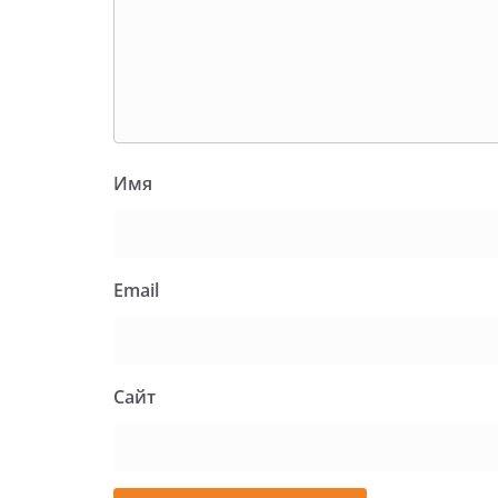
Имя
Email
Сайт