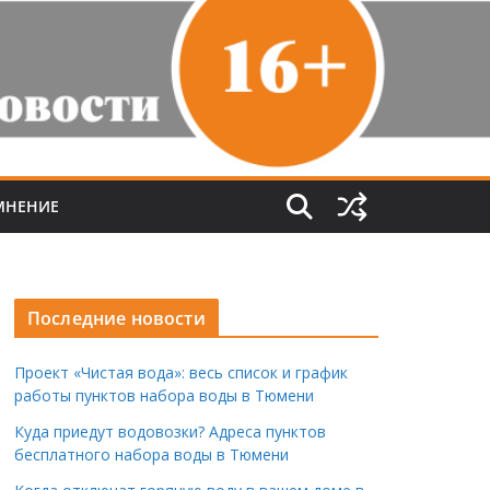
МНЕНИЕ
Последние новости
Проект «Чистая вода»: весь список и график
работы пунктов набора воды в Тюмени
Куда приедут водовозки? Адреса пунктов
бесплатного набора воды в Тюмени