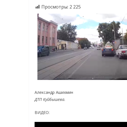
Просмотры:
2 225
Александр Ашихмин
ДТП Куйбышева.
ВИДЕО: