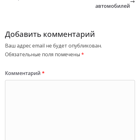
автомобилей
Добавить комментарий
Ваш адрес email не будет опубликован.
Обязательные поля помечены
*
Комментарий
*