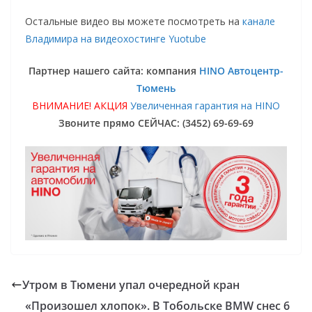
Остальные видео вы можете посмотреть на
канале
Владимира на видеохостинге Yuotube
Партнер нашего сайта: компания
HINO Автоцентр-
Тюмень
ВНИМАНИЕ! АКЦИЯ
Увеличенная гарантия на HINO
Звоните прямо СЕЙЧАС: (3452) 69-69-69
Утром в Тюмени упал очередной кран
«Произошел хлопок». В Тобольске BMW снес 6