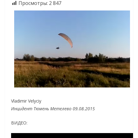
Просмотры:
2 847
Vladimir Velyciy
Инцидент Тюмень Метелево 09.08.2015
ВИДЕО: