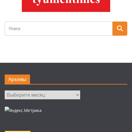
Архивы
Архивы