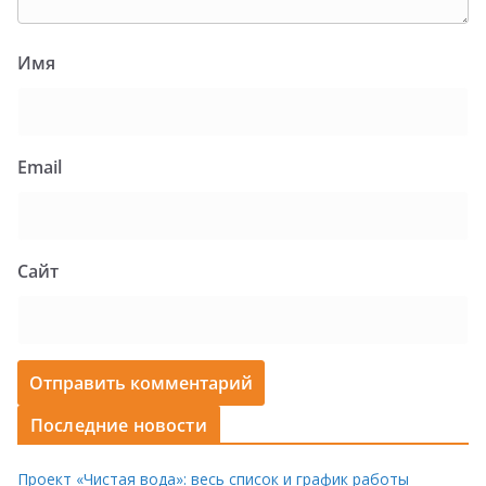
Имя
Email
Сайт
Последние новости
Проект «Чистая вода»: весь список и график работы