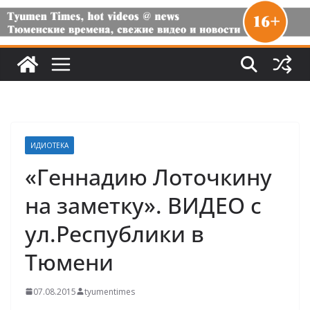
ИДИОТЕКА
«Геннадию Лоточкину
на заметку». ВИДЕО с
ул.Республики в
Тюмени
07.08.2015
tyumentimes