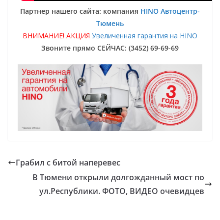
Партнер нашего сайта: компания
HINO Автоцентр-
Тюмень
ВНИМАНИЕ! АКЦИЯ
Увеличенная гарантия на HINO
Звоните прямо СЕЙЧАС: (3452) 69-69-69
Грабил с битой наперевес
В Тюмени открыли долгожданный мост по
ул.Республики. ФОТО, ВИДЕО очевидцев