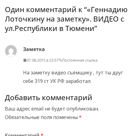
Один комментарий к “
«Геннадию
Лоточкину на заметку». ВИДЕО с
ул.Республики в Тюмени
”
Заметка
07.08.2015 в 23:57
Постоянная ссылка
На заметку видео съёмщику , тут ты друг
себе 319 ст УК РФ заработал.
Добавить комментарий
Ваш адрес email не будет опубликован.
Обязательные поля помечены
*
Комментарий
*