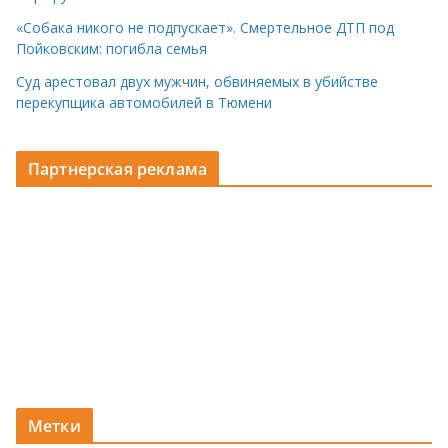
«Собака никого не подпускает». Смертельное ДТП под
Пойковским: погибла семья
Суд арестовал двух мужчин, обвиняемых в убийстве
перекупщика автомобилей в Тюмени
Партнерская реклама
Метки