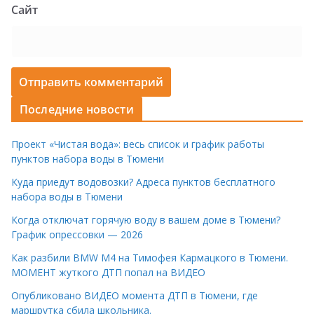
Сайт
Последние новости
Проект «Чистая вода»: весь список и график работы
пунктов набора воды в Тюмени
Куда приедут водовозки? Адреса пунктов бесплатного
набора воды в Тюмени
Когда отключат горячую воду в вашем доме в Тюмени?
График опрессовки — 2026
Как разбили BMW M4 на Тимофея Кармацкого в Тюмени.
МОМЕНТ жуткого ДТП попал на ВИДЕО
Опубликовано ВИДЕО момента ДТП в Тюмени, где
маршрутка сбила школьника.