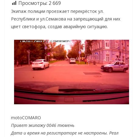
Просмотры:
2 669
Экипаж полиции проезжает перекрёсток ул.
Республики и ул.Семакова на запрещающий для них
цвет светофора, создав аварийную ситуацию.
motoCOMARO
Привет экипажу 0046 тюмень
Дата и время на регистраторе не настроены. Реал