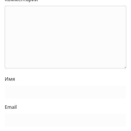
Имя
Email