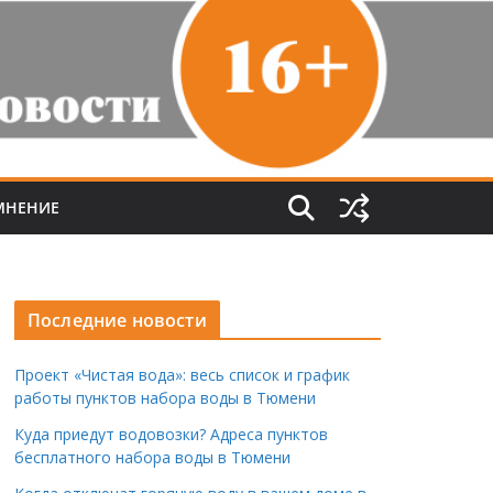
МНЕНИЕ
Последние новости
Проект «Чистая вода»: весь список и график
работы пунктов набора воды в Тюмени
Куда приедут водовозки? Адреса пунктов
бесплатного набора воды в Тюмени