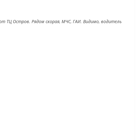
от ТЦ Остров. Рядом скорая, МЧС, ГАИ. Видимо, водитель