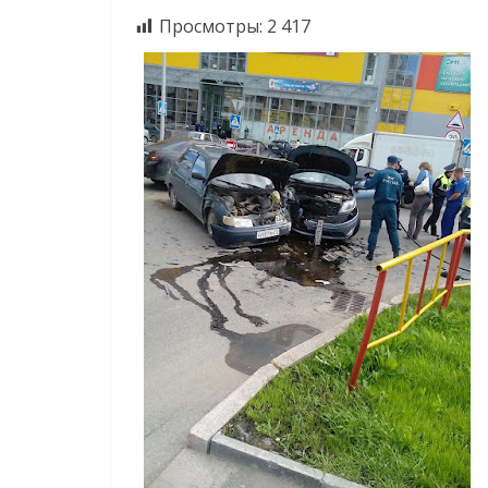
Просмотры:
2 417