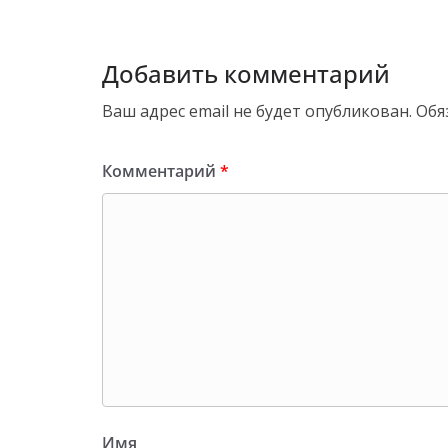
Добавить комментарий
Ваш адрес email не будет опубликован.
Обя
Комментарий
*
Имя