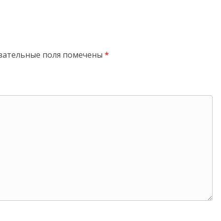
зательные поля помечены
*