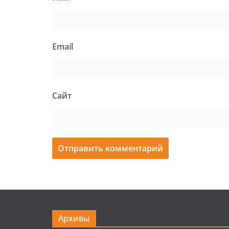
Email
Сайт
Архивы