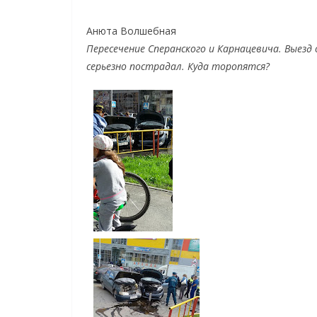
Анюта Волшебная
Пересечение Сперанского и Карнацевича. Выезд 
серьезно пострадал. Куда торопятся?