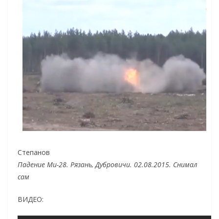
Степанов
Падение Ми-28. Рязань, Дубровичи. 02.08.2015. Снимал
сам
ВИДЕО: