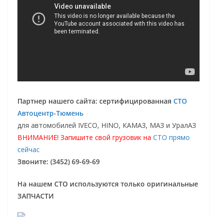
Партнер нашего сайта: сертифицированная
СТО
Автоцентр-Тюмень
для автомобилей IVECO, HINO, КАМАЗ, МАЗ и УралАЗ
ВНИМАНИЕ! Запишите свой грузовик на
СТО прямо
сейчас
Звоните: (3452) 69-69-69
На нашем СТО используются только оригинальные
ЗАПЧАСТИ