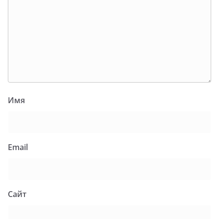
Имя
Email
Сайт