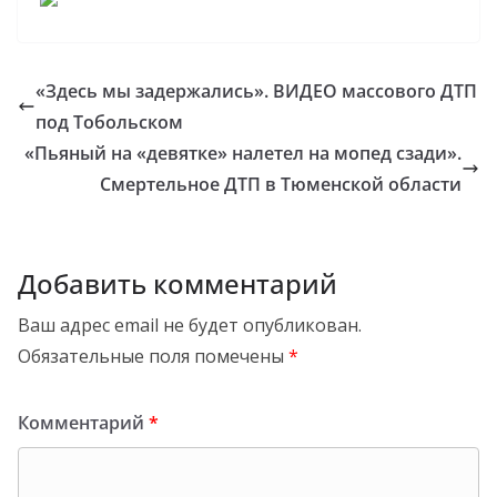
«Здесь мы задержались». ВИДЕО массового ДТП
под Тобольском
«Пьяный на «девятке» налетел на мопед сзади».
Смертельное ДТП в Тюменской области
Добавить комментарий
Ваш адрес email не будет опубликован.
Обязательные поля помечены
*
Комментарий
*