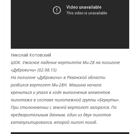
Николай Котовский
ШОК. Ужасное падение вертолета Ми-28 на полигоне
«Дубровичи» (02.08.15)
На полигоне «Дубровичи» в Рязанской области
разбился вертолет Ми-28Н. Машина начала
крениться и упала в ходе выполнения элементов
пилотажа в составе пилотажной группы «Беркуты».
При столкновении с землей вертолет загорелся. По
предварительным данным, один из двух пилотов
катапультировался, второй пилот погиб.