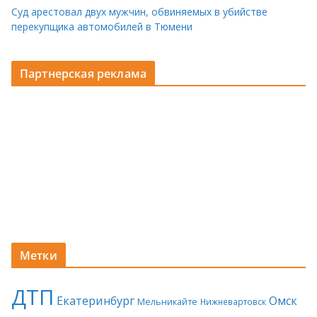
Суд арестовал двух мужчин, обвиняемых в убийстве
перекупщика автомобилей в Тюмени
Партнерская реклама
Метки
ДТП
Екатеринбург
Омск
Мельникайте
Нижневартовск