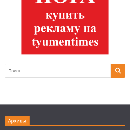
Архивы