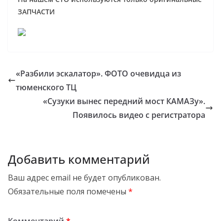
ЗАПЧАСТИ
«Разбили эскалатор». ФОТО очевидца из
тюменского ТЦ
«Сузуки вынес передний мост КАМАЗу».
Появилось видео с регистратора
Добавить комментарий
Ваш адрес email не будет опубликован.
Обязательные поля помечены
*
Комментарий
*