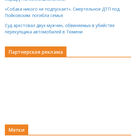
«Собака никого не подпускает». Смертельное ДТП под
Пойковским: погибла семья
Суд арестовал двух мужчин, обвиняемых в убийстве
перекупщика автомобилей в Тюмени
Партнерская реклама
Метки