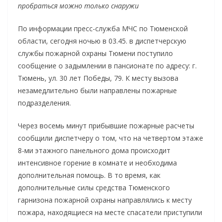
пробраться можно только снаружи
По информации пресс-служба МЧС по Тюменской
области, сегодня ночью в 03.45. в диспетчерскую
службы пожарной охраны Тюмени поступило
сообщение о задымлении в пансионате по адресу: г.
Тюмень, ул. 30 лет Победы, 79. К месту вызова
незамедлительно были направлены пожарные
подразделения.
Через восемь минут прибывшие пожарные расчеты
сообщили диспетчеру о том, что на четвертом этаже
8-ми этажного панельного дома происходит
интенсивное горение в комнате и необходима
дополнительная помощь. В то время, как
дополнительные силы средства Тюменского
гарнизона пожарной охраны направлялись к месту
пожара, находящиеся на месте спасатели приступили