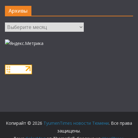
Архивы
Архивы
Копирайт © 2026
TyumenTimes новости Тюмени
. Все права
защищены.