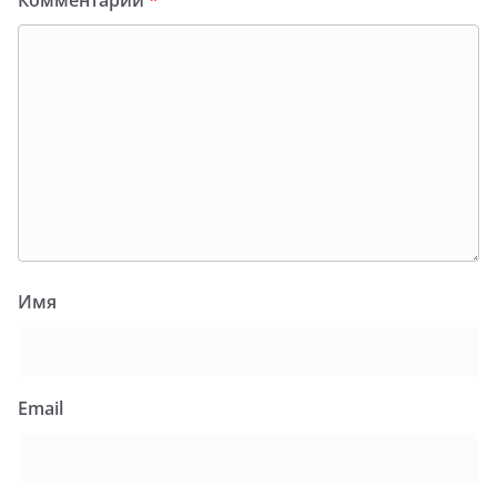
Имя
Email