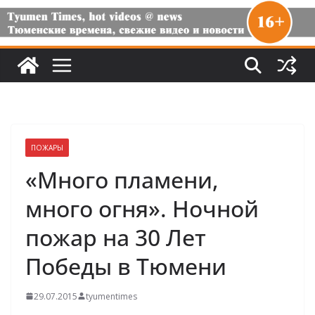
ПОЖАРЫ
«Много пламени,
много огня». Ночной
пожар на 30 Лет
Победы в Тюмени
29.07.2015
tyumentimes