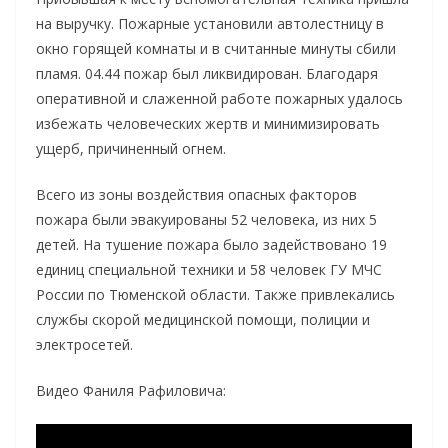
на выручку. Пожарные установили автолестницу в
окно горящей комнаты и в считанные минуты сбили
пламя. 04.44 пожар был ликвидирован. Благодаря
оперативной и слаженной работе пожарных удалось
избежать человеческих жертв и минимизировать
ущерб, причиненный огнем.
Всего из зоны воздействия опасных факторов
пожара были эвакуированы 52 человека, из них 5
детей. На тушение пожара было задействовано 19
единиц специальной техники и 58 человек ГУ МЧС
России по Тюменской области. Также привлекались
службы скорой медицинской помощи, полиции и
электросетей.
Видео Фаниля Рафиловича: