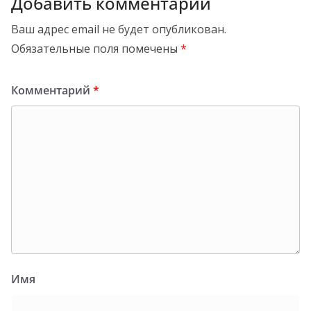
Добавить комментарий
Ваш адрес email не будет опубликован.
Обязательные поля помечены
*
Комментарий
*
Имя