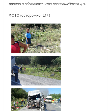
причин и обстоятельств произошедшего ДТП.
ФОТО (осторожно, 21+)