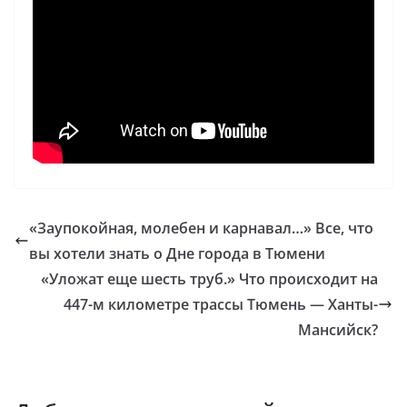
«Заупокойная, молебен и карнавал…» Все, что
вы хотели знать о Дне города в Тюмени
«Уложат еще шесть труб.» Что происходит на
447-м километре трассы Тюмень — Ханты-
Мансийск?