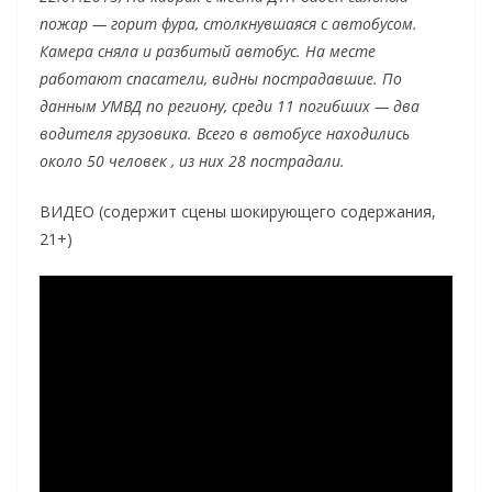
пожар — горит фура, столкнувшаяся с автобусом.
Камера сняла и разбитый автобус. На месте
работают спасатели, видны пострадавшие. По
данным УМВД по региону, среди 11 погибших — два
водителя грузовика. Всего в автобусе находились
около 50 человек , из них 28 пострадали.
ВИДЕО (содержит сцены шокирующего содержания,
21+)