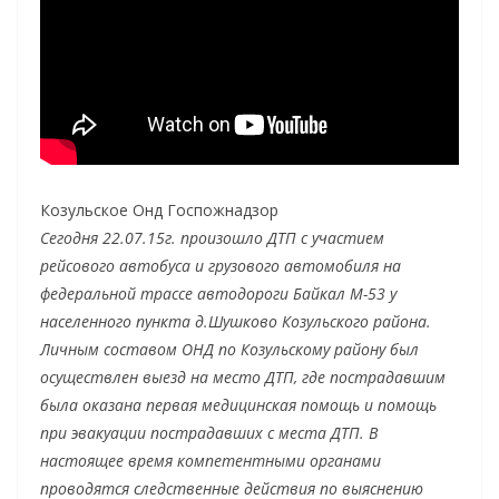
Козульское Онд Госпожнадзор
Сегодня 22.07.15г. произошло ДТП с участием
рейсового автобуса и грузового автомобиля на
федеральной трассе автодороги Байкал М-53 у
населенного пункта д.Шушково Козульского района.
Личным составом ОНД по Козульскому району был
осуществлен выезд на место ДТП, где пострадавшим
была оказана первая медицинская помощь и помощь
при эвакуации пострадавших с места ДТП. В
настоящее время компетентными органами
проводятся следственные действия по выяснению