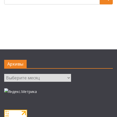
Архивы
Архивы