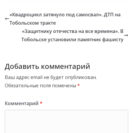
«Квадроцикл затянуло под самосвал». ДТП на
Тобольском тракте
«Защитнику отечества на все времена». В
Тобольске установили памятник фашисту
Добавить комментарий
Ваш адрес email не будет опубликован.
Обязательные поля помечены
*
Комментарий
*