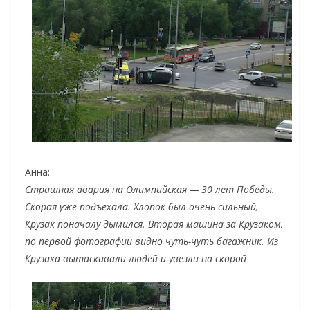
Анна:
Страшная авария на Олимпийская — 30 лет Победы.
Скорая уже подъехала. Хлопок был очень сильный,
Крузак поначалу дымился. Вторая машина за Крузаком,
по первой фотографии видно чуть-чуть багажник. Из
Крузака вытаскивали людей и увезли на скорой