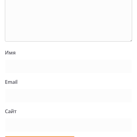
Имя
Email
Сайт