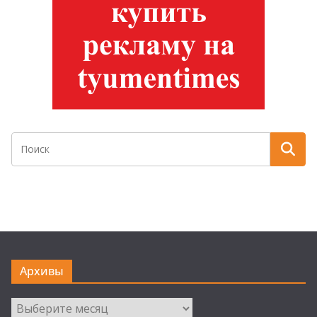
Архивы
Архивы