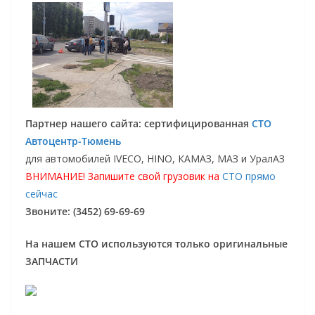
Партнер нашего сайта: сертифицированная
СТО
Автоцентр-Тюмень
для автомобилей IVECO, HINO, КАМАЗ, МАЗ и УралАЗ
ВНИМАНИЕ! Запишите свой грузовик на
СТО прямо
сейчас
Звоните: (3452) 69-69-69
На нашем СТО используются только оригинальные
ЗАПЧАСТИ