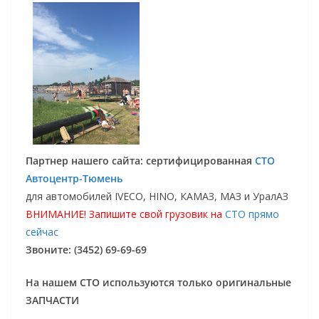
Партнер нашего сайта: сертифицированная
СТО
Автоцентр-Тюмень
для автомобилей IVECO, HINO, КАМАЗ, МАЗ и УралАЗ
ВНИМАНИЕ! Запишите свой грузовик на
СТО прямо
сейчас
Звоните: (3452) 69-69-69
На нашем СТО используются только оригинальные
ЗАПЧАСТИ