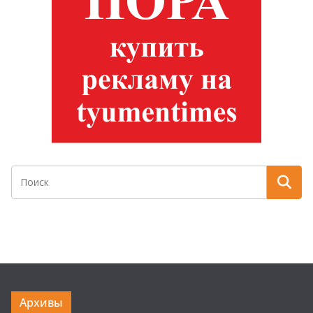
Архивы