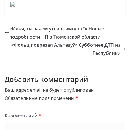
«Илья, ты зачем угнал самолет?» Новые
подробности ЧП в Тюменской области
«Фольц подрезал Альтезу?» Субботнее ДТП на
Республики
Добавить комментарий
Ваш адрес email не будет опубликован.
Обязательные поля помечены
*
Комментарий
*