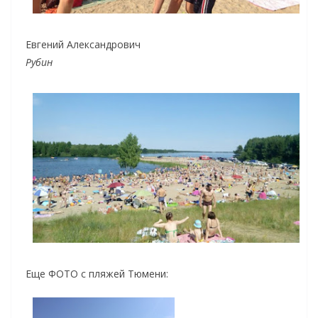
Евгений Александрович
Рубин
Еще ФОТО с пляжей Тюмени: