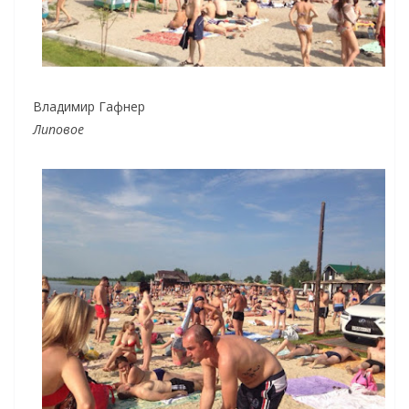
Владимир Гафнер
Липовое