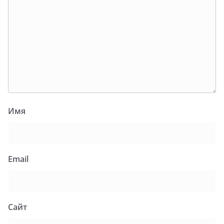
Имя
Email
Сайт