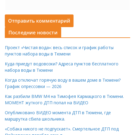
Последние новости
Проект «Чистая вода»: весь список и график работы
пунктов набора воды в Тюмени
Куда приедут водовозки? Адреса пунктов бесплатного
набора воды в Тюмени
Когда отключат горячую воду в вашем доме в Тюмени?
График опрессовки — 2026
Как разбили BMW M4 на Тимофея Кармацкого в Тюмени.
МОМЕНТ жуткого ДТП попал на ВИДЕО
Опубликовано ВИДЕО момента ДТП в Тюмени, где
маршрутка сбила школьника.
«Собака никого не подпускает». Смертельное ДТП под