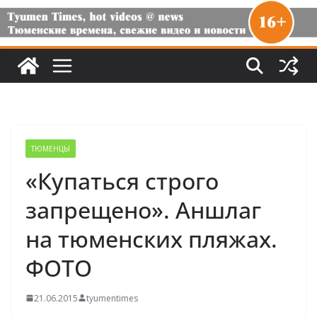
ТЮМЕНЦЫ
«Купаться строго
запрещено». Аншлаг
на тюменских пляжах.
ФОТО
21.06.2015
tyumentimes