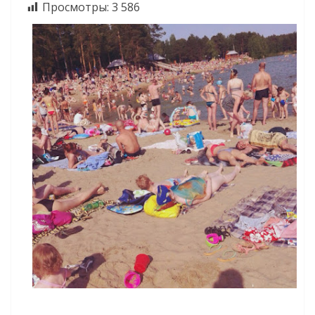
Просмотры:
3 586