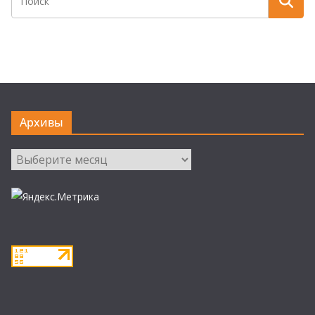
Архивы
Архивы