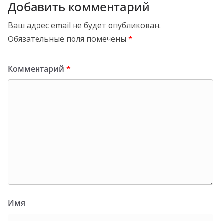
Добавить комментарий
Ваш адрес email не будет опубликован.
Обязательные поля помечены
*
Комментарий
*
Имя