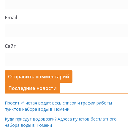
Email
Сайт
Последние новости
Проект «Чистая вода»: весь список и график работы
пунктов набора воды в Тюмени
Куда приедут водовозки? Адреса пунктов бесплатного
набора воды в Тюмени