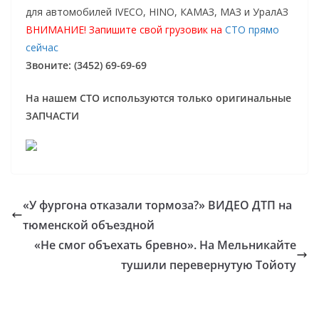
для автомобилей IVECO, HINO, КАМАЗ, МАЗ и УралАЗ
ВНИМАНИЕ! Запишите свой грузовик на
СТО прямо
сейчас
Звоните: (3452) 69-69-69
На нашем СТО используются только оригинальные
ЗАПЧАСТИ
«У фургона отказали тормоза?» ВИДЕО ДТП на
тюменской объездной
«Не смог объехать бревно». На Мельникайте
тушили перевернутую Тойоту