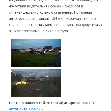
40-летний водитель «Ниссана» находился в
сильнейшем алкогольном опьянении. Показания
алкотестера составили 1,34 миллиграмма этилового
спирта на литр выдыхаемого воздуха, при допустимых
0,16 миллиграмма на литр воздуха.
Партнер нашего сайта: сертифицированная
СТО
Автоцентр-Тюмень