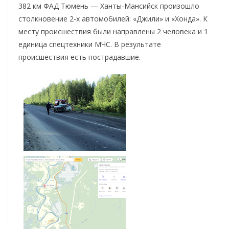
382 км ФАД Тюмень — Ханты-Мансийск произошло
столкновение 2-х автомобилей: «Джили» и «Хонда».
К
месту происшествия были направлены 2 человека и 1
единица спецтехники МЧС. В результате
происшествия есть пострадавшие.