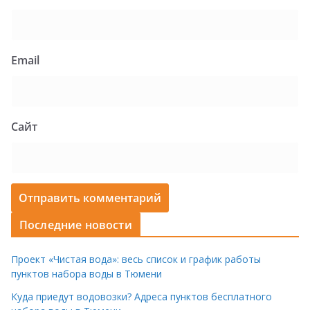
Email
Сайт
Последние новости
Проект «Чистая вода»: весь список и график работы
пунктов набора воды в Тюмени
Куда приедут водовозки? Адреса пунктов бесплатного