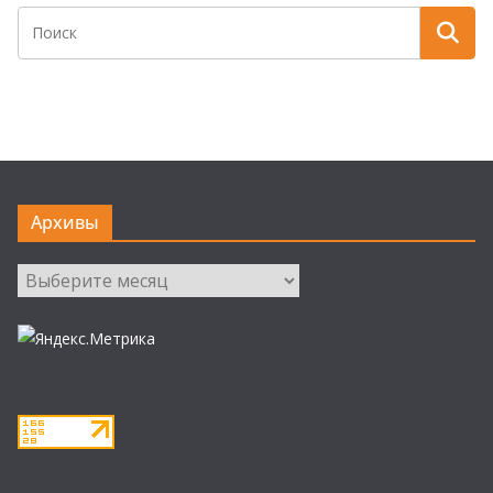
Архивы
Архивы