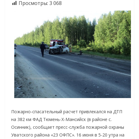
Просмотры:
3 068
Пожарно-спасательный расчет привлекался на ДТП
на 382 км ФАД Тюмень-Х-Мансийск (в районе с.
Осинник), сообщает пресс-служба пожарной охраны
Уватского района «23 ОФПС». 16 июня в 5-20 утра на