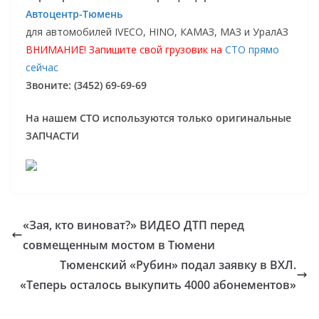
Автоцентр-Тюмень
для автомобилей IVECO, HINO, КАМАЗ, МАЗ и УралАЗ
ВНИМАНИЕ! Запишите свой грузовик на
СТО прямо
сейчас
Звоните: (3452) 69-69-69
На нашем СТО используются только оригинальные
ЗАПЧАСТИ
«Зая, кто виноват?» ВИДЕО ДТП перед
совмещенным мостом в Тюмени
Тюменский «Рубин» подал заявку в ВХЛ.
«Теперь осталось выкупить 4000 абонементов»