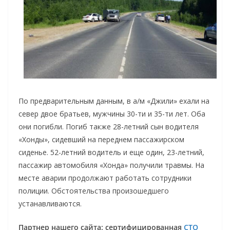
По предварительным данным, в а/м «Джили» ехали на
север двое братьев, мужчины 30-ти и 35-ти лет. Оба
они погибли. Погиб также 28-летний сын водителя
«Хонды», сидевший на переднем пассажирском
сиденье. 52-летний водитель и еще один, 23-летний,
пассажир автомобиля «Хонда» получили травмы. На
месте аварии продолжают работать сотрудники
полиции. Обстоятельства произошедшего
устанавливаются.
Партнер нашего сайта: сертифицированная
СТО