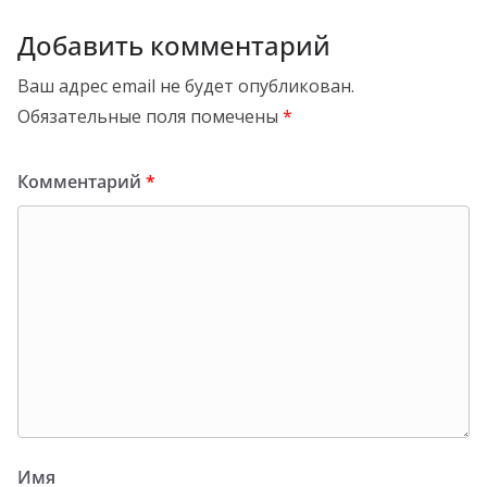
Добавить комментарий
Ваш адрес email не будет опубликован.
Обязательные поля помечены
*
Комментарий
*
Имя