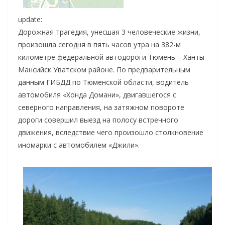
update:
Дорожная трагедия, унесшая 3 человеческие жизни,
произошла сегодня в пять часов утра на 382-м
километре федеральной автодороги Тюмень – Ханты-
Мансийск Уватском районе. По предварительным
данным ГИБДД по Тюменской области, водитель
автомобиля «Хонда Домани», двигавшегося с
северного направления, на затяжном повороте
дороги совершил выезд на полосу встречного
движения, вследствие чего произошло столкновение
иномарки с автомобилем «Джили».