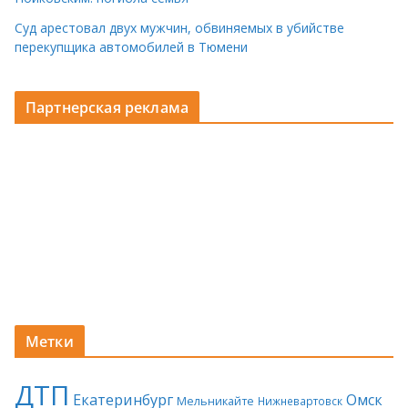
Суд арестовал двух мужчин, обвиняемых в убийстве
перекупщика автомобилей в Тюмени
Партнерская реклама
Метки
ДТП
Екатеринбург
Омск
Мельникайте
Нижневартовск