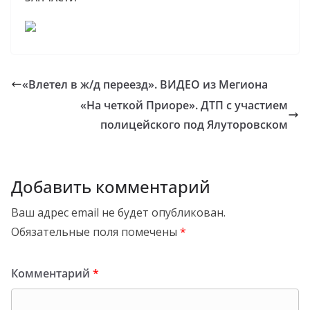
«Влетел в ж/д переезд». ВИДЕО из Мегиона
«На четкой Приоре». ДТП с участием
полицейского под Ялуторовском
Добавить комментарий
Ваш адрес email не будет опубликован.
Обязательные поля помечены
*
Комментарий
*