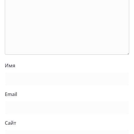
Имя
Email
Сайт