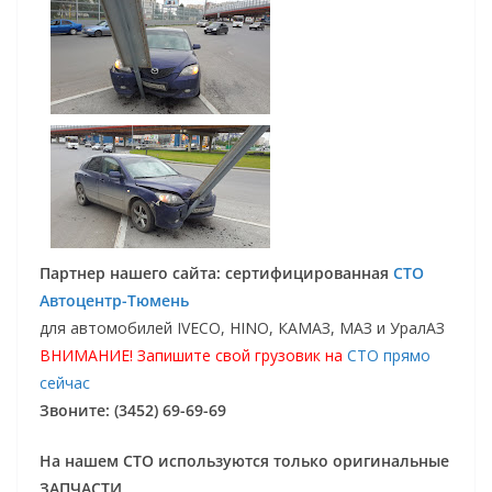
Партнер нашего сайта: сертифицированная
СТО
Автоцентр-Тюмень
для автомобилей IVECO, HINO, КАМАЗ, МАЗ и УралАЗ
ВНИМАНИЕ! Запишите свой грузовик на
СТО прямо
сейчас
Звоните: (3452) 69-69-69
На нашем СТО используются только оригинальные
ЗАПЧАСТИ