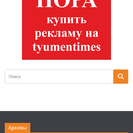
Архивы