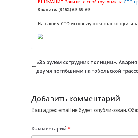
ВНИМАНИЕ! Запишите свой грузовик на
СТО п
Звоните: (3452) 69-69-69
На нашем СТО используются только ориги
«За рулем сотрудник полиции». Авария
двумя погибшими на тобольской трасс
Добавить комментарий
Ваш адрес email не будет опубликован.
Обя
Комментарий
*