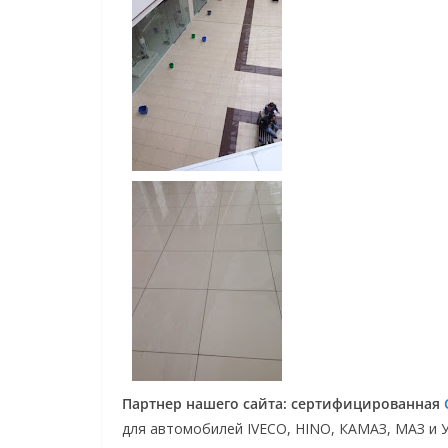
Партнер нашего сайта: сертифицированная
для автомобилей IVECO, HINO, КАМАЗ, МАЗ и 