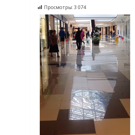
Просмотры:
3 074