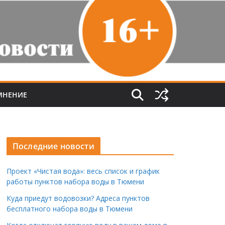
МНЕНИЕ
Последние новости
Проект «Чистая вода»: весь список и график
работы пунктов набора воды в Тюмени
Куда приедут водовозки? Адреса пунктов
бесплатного набора воды в Тюмени