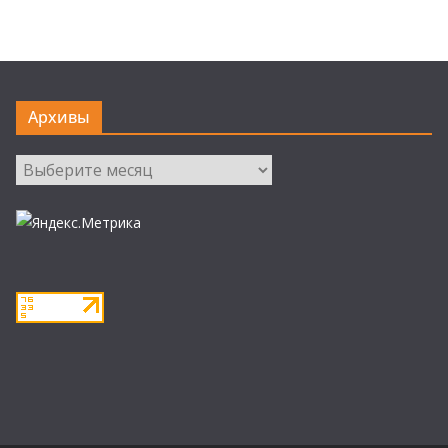
Архивы
Архивы