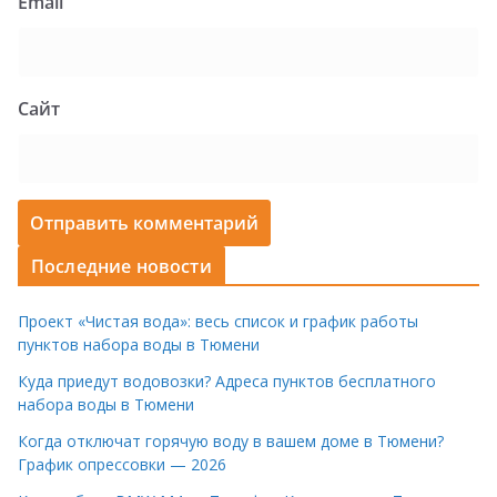
Email
Сайт
Последние новости
Проект «Чистая вода»: весь список и график работы
пунктов набора воды в Тюмени
Куда приедут водовозки? Адреса пунктов бесплатного
набора воды в Тюмени
Когда отключат горячую воду в вашем доме в Тюмени?
График опрессовки — 2026