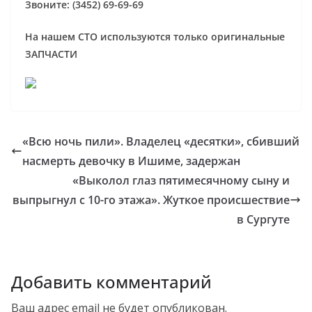
Звоните: (3452) 69-69-69
На нашем СТО используются только оригинальные
ЗАПЧАСТИ
«Всю ночь пили». Владелец «десятки», сбивший
насмерть девочку в Ишиме, задержан
«Выколол глаз пятимесячному сыну и
выпрыгнул с 10-го этажа». Жуткое происшествие
в Сургуте
Добавить комментарий
Ваш адрес email не будет опубликован.