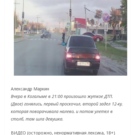
Александр Маркин
Вчера в Когалыме в 21:00 произошло жуткое ДТП.
(Двое) гонялись, первый проскочил, второй задел 12-ку,
которая поворачивала налево, и потом улетел в
столб, там шла девушка.
ВИДЕО (осторожно, ненормативная лексика, 18+)