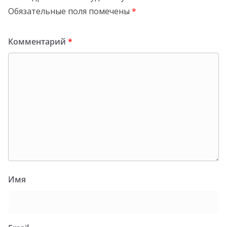
Обязательные поля помечены
*
Комментарий
*
Имя