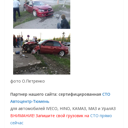
фото О.Петренко
Партнер нашего сайта: сертифицированная
СТО
Автоцентр-Тюмень
для автомобилей IVECO, HINO, КАМАЗ, МАЗ и УралАЗ
ВНИМАНИЕ! Запишите свой грузовик на
СТО прямо
сейчас