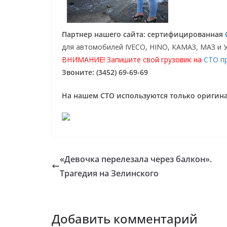
Партнер нашего сайта: сертифицированная
для автомобилей IVECO, HINO, КАМАЗ, МАЗ и 
ВНИМАНИЕ! Запишите свой грузовик на
СТО п
Звоните: (3452) 69-69-69
На нашем СТО используются только ориги
«Девочка перелезала через балкон».
Трагедия на Зелинского
Добавить комментарий