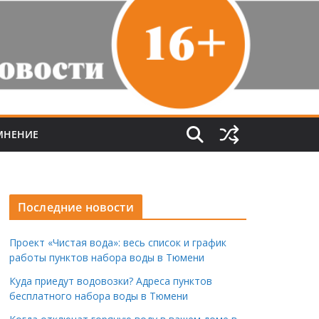
МНЕНИЕ
Последние новости
Проект «Чистая вода»: весь список и график
работы пунктов набора воды в Тюмени
Куда приедут водовозки? Адреса пунктов
бесплатного набора воды в Тюмени