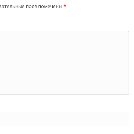
зательные поля помечены
*