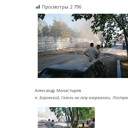
Просмотры:
2 796
Александр Монастырев
п. Боровский, Газель на газу взорвалась. Пос