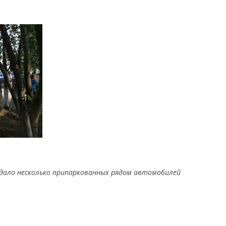
традало несколько припаркованных рядом автомобилей