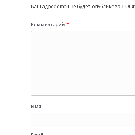
Ваш адрес email не будет опубликован.
Обя
Комментарий
*
Имя