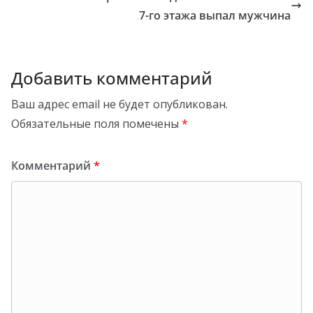
7-го этажа выпал мужчина
Добавить комментарий
Ваш адрес email не будет опубликован.
Обязательные поля помечены
*
Комментарий
*