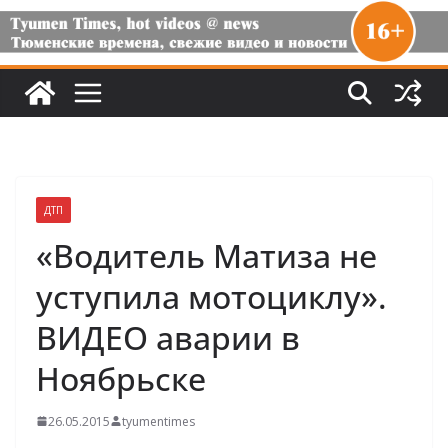
ДТП
«Водитель Матиза не
уступила мотоциклу».
ВИДЕО аварии в
Ноябрьске
26.05.2015
tyumentimes