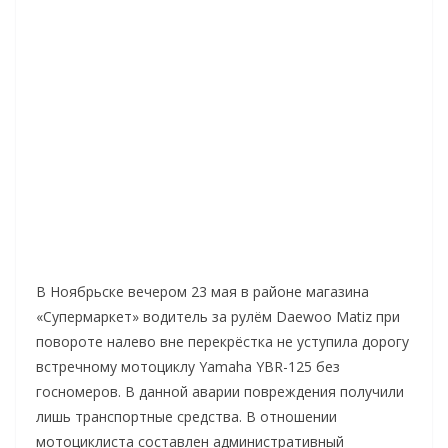
В Ноябрьске вечером 23 мая в районе магазина
«Супермаркет» водитель за рулём Daewoo Matiz при
повороте налево вне перекрёстка не уступила дорогу
встречному мотоциклу Yamaha YBR-125 без
госномеров. В данной аварии повреждения получили
лишь транспортные средства. В отношении
мотоциклиста составлен административный