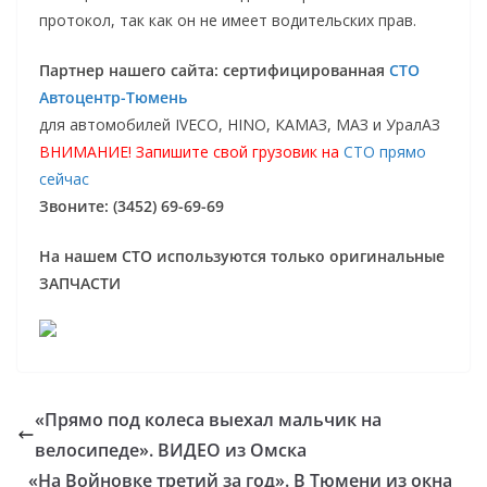
протокол, так как он не имеет водительских прав.
Партнер нашего сайта: сертифицированная
СТО
Автоцентр-Тюмень
для автомобилей IVECO, HINO, КАМАЗ, МАЗ и УралАЗ
ВНИМАНИЕ! Запишите свой грузовик на
СТО прямо
сейчас
Звоните: (3452) 69-69-69
На нашем СТО используются только оригинальные
ЗАПЧАСТИ
«Прямо под колеса выехал мальчик на
велосипеде». ВИДЕО из Омска
«На Войновке третий за год». В Тюмени из окна