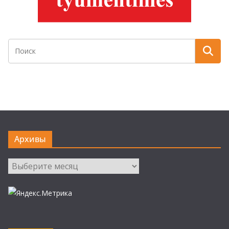
Архивы
Архивы