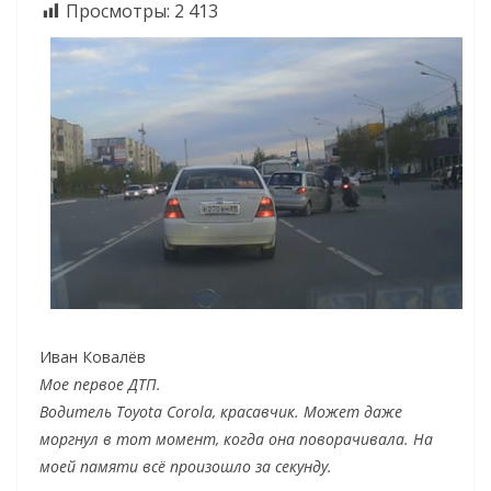
Просмотры:
2 413
Иван Ковалёв
Мое первое ДТП.
Водитель Toyota Corola, красавчик. Может даже
моргнул в тот момент, когда она поворачивала. На
моей памяти всё произошло за секунду.