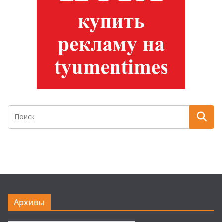
Архивы