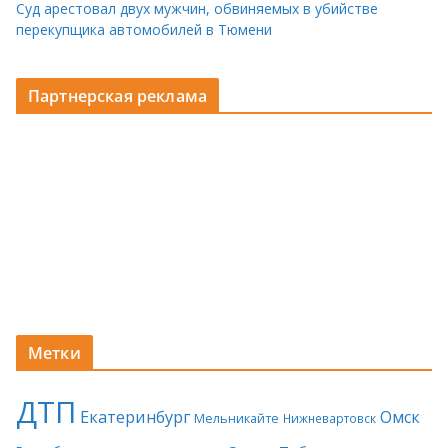
Суд арестовал двух мужчин, обвиняемых в убийстве
перекупщика автомобилей в Тюмени
Партнерская реклама
Метки
ДТП
Екатеринбург
Омск
Мельникайте
Нижневартовск