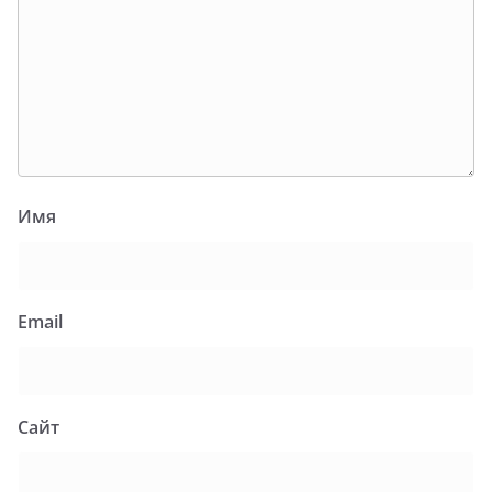
Имя
Email
Сайт