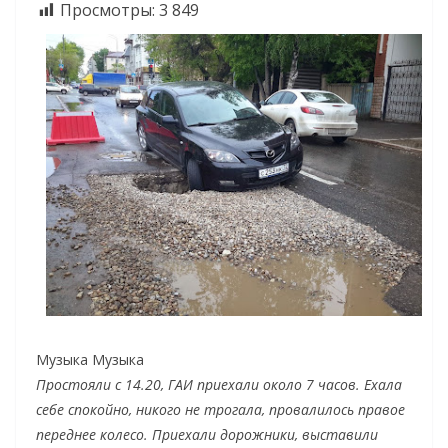
Просмотры:
3 849
Музыка Музыка
Простояли с 14.20, ГАИ приехали около 7 часов. Ехала
себе спокойно, никого не трогала, провалилось правое
переднее колесо. Приехали дорожники,
выставили