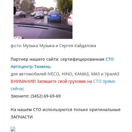
фото Музыка Музыка и Сергея Кайдалова
Партнер нашего сайта: сертифицированная
СТО
Автоцентр-Тюмень
для автомобилей IVECO, HINO, КАМАЗ, МАЗ и УралАЗ
ВНИМАНИЕ! Запишите свой грузовик на
СТО прямо
сейчас
Звоните: (3452) 69-69-69
На нашем СТО используются только оригинальные
ЗАПЧАСТИ