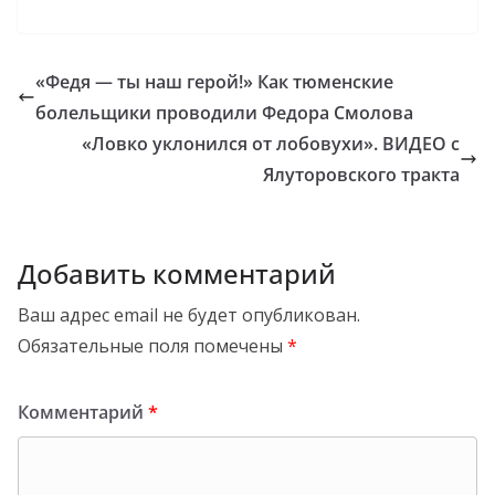
«Федя — ты наш герой!» Как тюменские
болельщики проводили Федора Смолова
«Ловко уклонился от лобовухи». ВИДЕО с
Ялуторовского тракта
Добавить комментарий
Ваш адрес email не будет опубликован.
Обязательные поля помечены
*
Комментарий
*