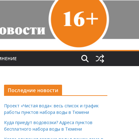
МНЕНИЕ
Последние новости
Проект «Чистая вода»: весь список и график
работы пунктов набора воды в Тюмени
Куда приедут водовозки? Адреса пунктов
бесплатного набора воды в Тюмени