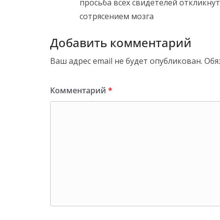
просьба всех свидетелей откликну
сотрясением мозга
Добавить комментарий
Ваш адрес email не будет опубликован.
Обя
Комментарий
*