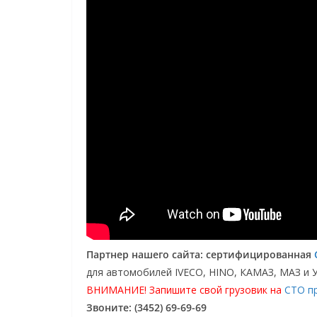
Партнер нашего сайта: сертифицированная
для автомобилей IVECO, HINO, КАМАЗ, МАЗ и 
ВНИМАНИЕ! Запишите свой грузовик на
СТО п
Звоните: (3452) 69-69-69