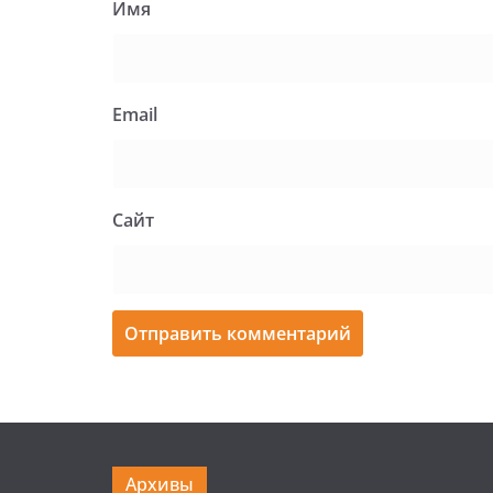
Имя
Email
Сайт
Архивы