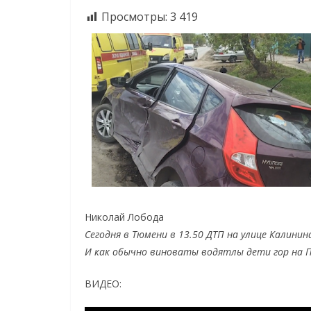
Просмотры:
3 419
Николай Лобода
Сегодня в Тюмени в 13.50 ДТП на улице Калинин
И как обычно виноваты водятлы дети гор на 
ВИДЕО: