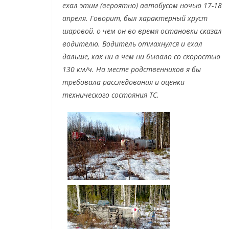
ехал этим (вероятно) автобусом ночью 17-18
апреля. Говорит, был характерный хруст
шаровой, о чем он во время остановки сказал
водителю. Водитель отмахнулся и ехал
дальше, как ни в чем ни бывало со скоростью
130 км/ч. На месте родственников я бы
требовала расследования и оценки
технического состояния ТС.