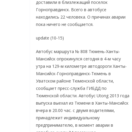
доставили в близлежащий поселок
Горноправдинск. Всего в автобусе
находились 22 человека. О причинах аварии
пока ничего не сообщается.
update (10-15)
Автобус маршрута № 808 Тюмень-Ханты-
Мансийск опрокинулся сегодня в 4-м часу
утра на 129-м километре автодороги Ханты-
Мансийск-Горноправдинск-Тюмень в
Уватском районе Тюменской области,
сообщает пресс-служба ГИБДД по
Тюменской области. Автобус Utong 2013 года
выпуска выехал из Тюмени в Ханты-Мансийск
вчера в 20.00 час. с двумя водителями,
принадлежит индивидуальному
предпринимателю, в момент аварии в