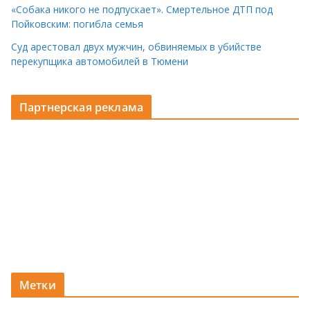
«Собака никого не подпускает». Смертельное ДТП под
Пойковским: погибла семья
Суд арестовал двух мужчин, обвиняемых в убийстве
перекупщика автомобилей в Тюмени
Партнерская реклама
Метки