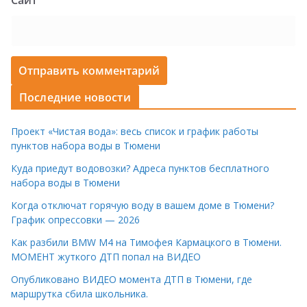
Последние новости
Проект «Чистая вода»: весь список и график работы
пунктов набора воды в Тюмени
Куда приедут водовозки? Адреса пунктов бесплатного
набора воды в Тюмени
Когда отключат горячую воду в вашем доме в Тюмени?
График опрессовки — 2026
Как разбили BMW M4 на Тимофея Кармацкого в Тюмени.
МОМЕНТ жуткого ДТП попал на ВИДЕО
Опубликовано ВИДЕО момента ДТП в Тюмени, где
маршрутка сбила школьника.