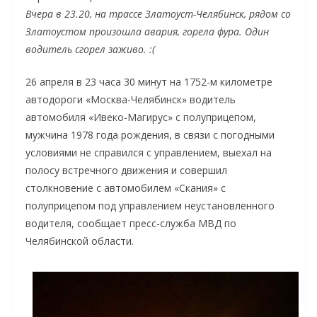
Вчера в 23.20, на трассе Златоуст-Челябинск, рядом со
Златоустом произошла авария, горела фура. Один
водитель сгорел заживо. :(
26 апреля в 23 часа 30 минут на 1752-м километре
автодороги «Москва-Челябинск» водитель
автомобиля «Ивеко-Магирус» с полуприцепом,
мужчина 1978 года рождения,
в связи с погодными
условиями не справился с управлением, выехал на
полосу встречного движения и совершил
столкновение с автомобилем «Скания» с
полуприцепом под управлением неустановленного
водителя, сообщает пресс-служба МВД по
Челябинской области.