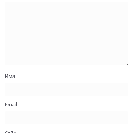
Имя
Email
Сайт