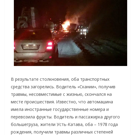
В результате столкновения, оба транспортных
средства загорелись. Водитель «Скании», получив
травмы, несовместимые с жизнью, скончался на
месте происшествия. Известно, что автомашина
имела иностранные государственные номера и
перевозила фрукты. Водитель и пассажирка другого
большегруза, жители Усть-Катава, оба – 1978 года
рождения, получили травмы различных степеней