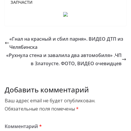
ЗАПЧАСТИ
«Гнал на красный и сбил парня». ВИДЕО ДТП из
Челябинска
«Рухнула стена и завалила два автомобиля» .ЧП
в Златоусте. ФОТО, ВИДЕО очевидцев
Добавить комментарий
Ваш адрес email не будет опубликован.
Обязательные поля помечены
*
Комментарий
*