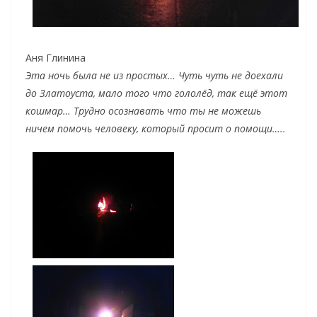
Аня Глинина
Эта ночь была не из простых… Чуть чуть не доехали
до Златоуста, мало того что гололёд, так ещё этот
кошмар… Трудно осознавать что ты не можешь
ничем помочь человеку, который просит о помощи…..