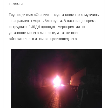
тяжести.
Труп водителя «Скании» – неустановленного мужчины
– направлен в морг г. Златоуста. В настоящее время
сотрудники ГИБДД проводят мероприятия по
установлению его личности, а также всех
обстоятельств и причин произошедшего.