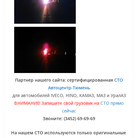
Партнер нашего сайта: сертифицированная
СТО
Автоцентр-Тюмень
для автомобилей IVECO, HINO, КАМАЗ, МАЗ и УралАЗ
ВНИМАНИЕ! Запишите свой грузовик на
СТО прямо
сейчас
Звоните: (3452) 69-69-69
На нашем СТО используются только оригинальные