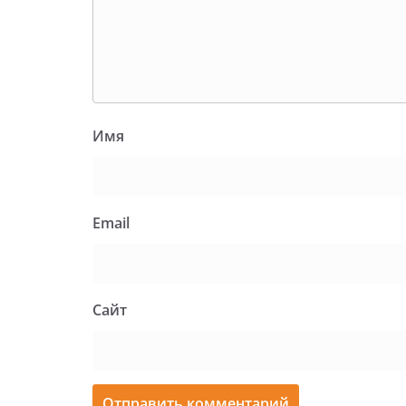
Имя
Email
Сайт