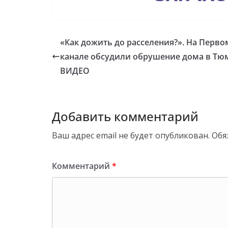
«Как дожить до расселения?». На Перво
канале обсудили обрушение дома в Тю
ВИДЕО
Добавить комментарий
Ваш адрес email не будет опубликован.
Обя
Комментарий
*