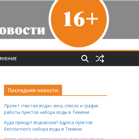
МНЕНИЕ
Последние новости
Проект «Чистая вода»: весь список и график
работы пунктов набора воды в Тюмени
Куда приедут водовозки? Адреса пунктов
бесплатного набора воды в Тюмени