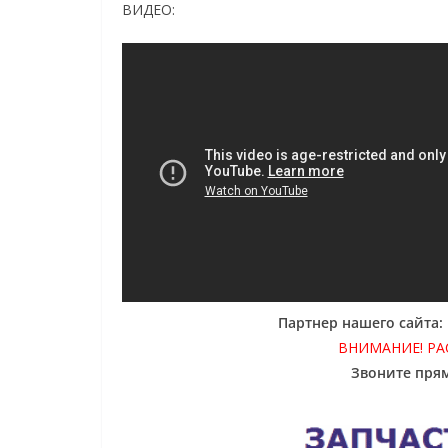
ВИДЕО:
Партнер нашего сайта
ВНИМАНИЕ! Р
Звоните прям