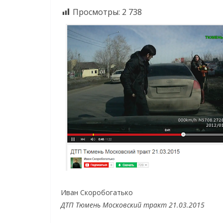
Просмотры:
2 738
Иван Скоробогатько
ДТП Тюмень Московский тракт 21.03.2015