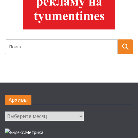
Архивы
Архивы