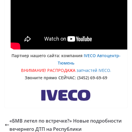
Партнер нашего сайта: компания
IVECO Автоцентр-
Тюмень
ВНИМАНИЕ! РАСПРОДАЖА
запчастей IVECO.
Звоните прямо СЕЙЧАС: (3452) 69-69-69
«БМВ летел по встречке?» Новые подробности
вечернего ДТП на Республики