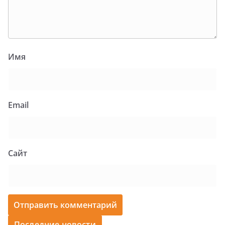
Имя
Email
Сайт
Последние новости