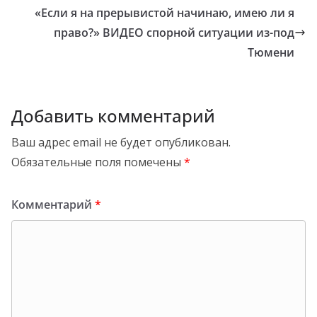
«Если я на прерывистой начинаю, имею ли я
право?» ВИДЕО спорной ситуации из-под
Тюмени
Добавить комментарий
Ваш адрес email не будет опубликован.
Обязательные поля помечены
*
Комментарий
*