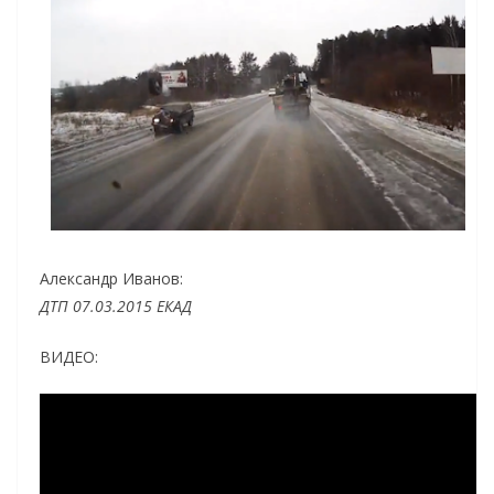
Александр Иванов:
ДТП 07.03.2015 ЕКАД
ВИДЕО: