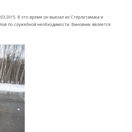
.03.2015. В это время он выехал из Стерлитамака и
шлов по служебной необходимости. Виновник является