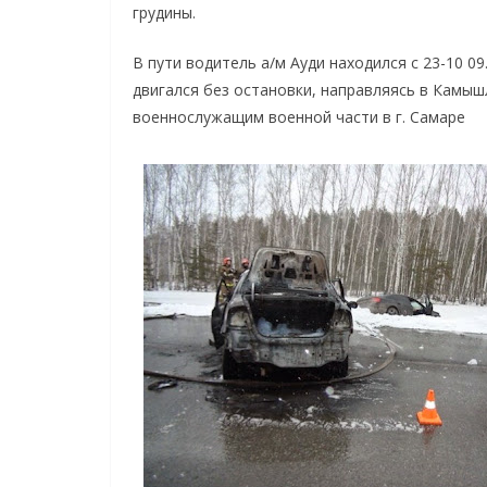
грудины.
В пути водитель а/м Ауди находился с 23-10 09
двигался без остановки, направляясь в Камы
военнослужащим военной части в г. Самаре