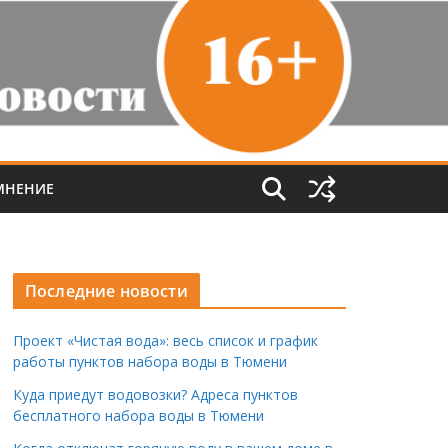
МНЕНИЕ
Последние новости
Проект «Чистая вода»: весь список и график
работы пунктов набора воды в Тюмени
Куда приедут водовозки? Адреса пунктов
бесплатного набора воды в Тюмени