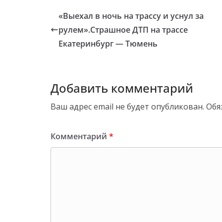
«Выехал в ночь на трассу и уснул за
рулем».Страшное ДТП на трассе
Екатеринбург — Тюмень
Добавить комментарий
Ваш адрес email не будет опубликован.
Обя
Комментарий
*