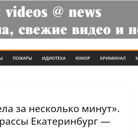
Ы
ПОЖАРЫ
ИДИОТЕКА
ЮМОР
КРИМИНАЛ
ла за несколько минут».
рассы Екатеринбург —