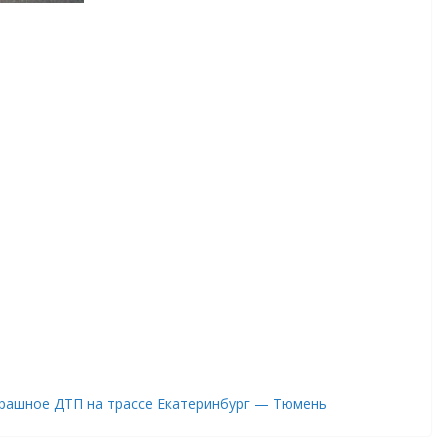
 Страшное ДТП на трассе Екатеринбург — Тюмень