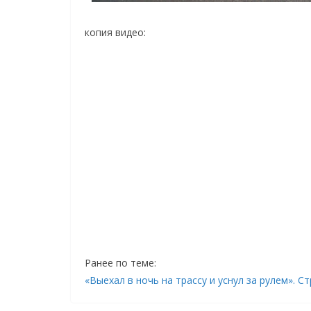
копия видео:
Ранее по теме:
«Выехал в ночь на трассу и уснул за рулем».