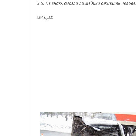
3-5. Не знаю, смогли ли медики оживить челове
ВИДЕО: