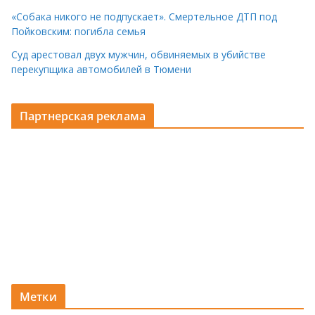
«Собака никого не подпускает». Смертельное ДТП под
Пойковским: погибла семья
Суд арестовал двух мужчин, обвиняемых в убийстве
перекупщика автомобилей в Тюмени
Партнерская реклама
Метки