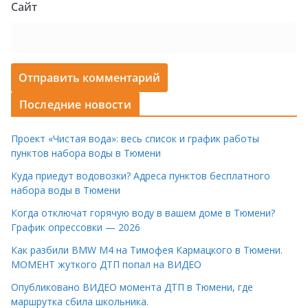
Сайт
Последние новости
Проект «Чистая вода»: весь список и график работы
пунктов набора воды в Тюмени
Куда приедут водовозки? Адреса пунктов бесплатного
набора воды в Тюмени
Когда отключат горячую воду в вашем доме в Тюмени?
График опрессовки — 2026
Как разбили BMW M4 на Тимофея Кармацкого в Тюмени.
МОМЕНТ жуткого ДТП попал на ВИДЕО
Опубликовано ВИДЕО момента ДТП в Тюмени, где
маршрутка сбила школьника.