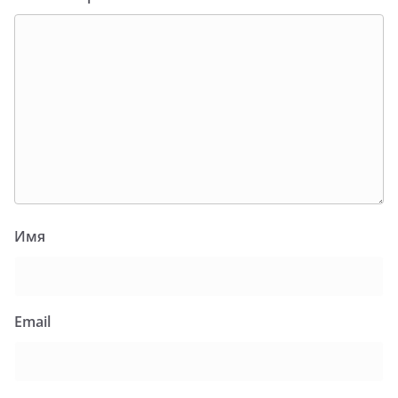
Имя
Email