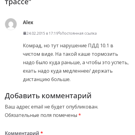
трассе
”
Alex
24.02.2015 в 17:19
Постоянная ссылка
Комрад, но тут нарушение ПДД 10.1 в
чистом виде. На такой каше тормозить
надо было куда раньше, а чтобы это успеть,
ехать надо куда медленнее/ держать
дистанцию больше.
Добавить комментарий
Ваш адрес email не будет опубликован.
Обязательные поля помечены
*
Комментарий
*