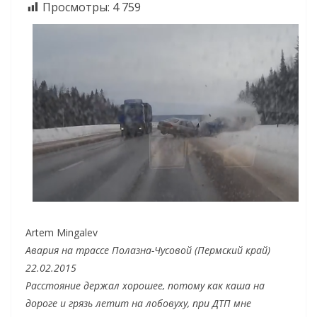
Просмотры:
4 759
Artem Mingalev
Авария на трассе Полазна-Чусовой (Пермский край)
22.02.2015
Расстояние держал хорошее, потому как каша на
дороге и грязь летит на лобовуху, при ДТП мне