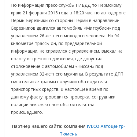
По информации пресс-службы ГИБДД по Пермскому
краю 21 февраля 2015 года в 18:20 час. по автодороге
Пермь-Березники со стороны Перми в направлении
Березников двигался автомобиль «Митсубиси» под
управлением 26-летнего молодого человека. На 94
километре трассы он, по предварительной
информации, не справился с управлением, выехал на
полосу встречного движения, где допустил
столкновение с автомобилем «Ниссан» под
управлением 32-летнего мужчины. В результате ДТП
смертельные травмы получили оба водителя
транспортных средств. В настоящее время по
данному факту проводится проверка, сотрудники
полиции выясняют все обстоятельства
происшедшего.
Партнер нашего сайта: компания
IVECO Автоцентр-
Тюмень