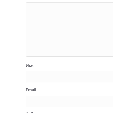
Имя
Email