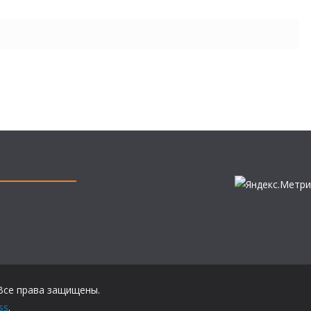
 Все права защищены.
ss
.