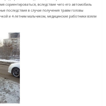
емя сориентироваться, вследствие чего его автомобиль
ные последствия в случае получения травм головы
чкой и 4-летним мальчиком, медицинские работники взяли