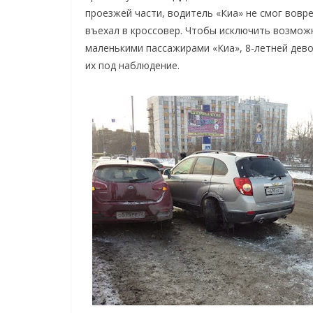
проезжей части, водитель «Киа» не смог вовр
въехал в кроссовер. Чтобы исключить возмож
маленькими пассажирами «Киа», 8-летней дево
их под наблюдение.