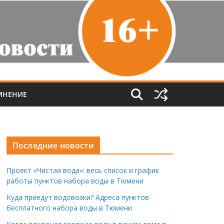
МНЕНИЕ
Последние новости
Проект «Чистая вода»: весь список и график
работы пунктов набора воды в Тюмени
Куда приедут водовозки? Адреса пунктов
бесплатного набора воды в Тюмени