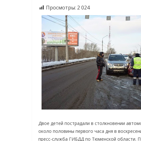
Просмотры:
2 024
Двое детей пострадали в столкновении автом
около половины первого часа дня в воскресен
пресс-служба ГИБДД по Тюменской области. 