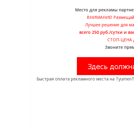
Место для рекламы партне
ВНИМАНИЕ! Размещай
Лучшее решение для м
всего 250 руб./сутки и 
СТОП-ЦЕНА де
Звоните прям
Быстрая оплата рекламного места на TyumenTi