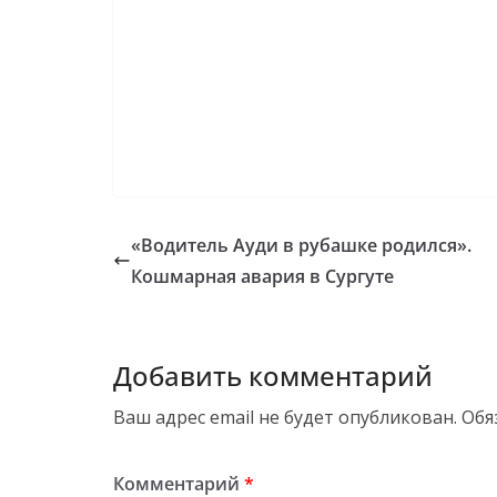
«Водитель Ауди в рубашке родился».
Кошмарная авария в Сургуте
Добавить комментарий
Ваш адрес email не будет опубликован.
Обя
Комментарий
*