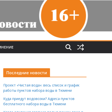
МНЕНИЕ
Последние новости
Проект «Чистая вода»: весь список и график
работы пунктов набора воды в Тюмени
Куда приедут водовозки? Адреса пунктов
бесплатного набора воды в Тюмени