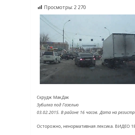
Просмотры:
2 270
Скрудж МакДак
Зубилка под Газелью
03.02.2015. В районе 16 часов. Дата на регист
Осторожно, ненормативная лексика. ВИДЕО 18