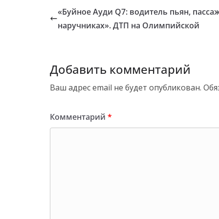
«Буйное Ауди Q7: водитель пьян, пасса
наручниках». ДТП на Олимпийской
Добавить комментарий
Ваш адрес email не будет опубликован.
Обя
Комментарий
*