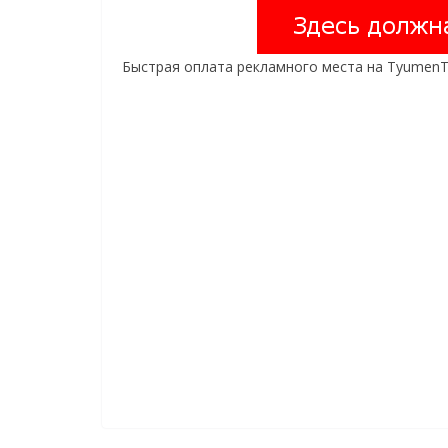
Быстрая оплата рекламного места на TyumenTi