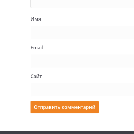
Имя
Email
Сайт