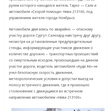
рулем которого находился житель Тарко — Сале и
автомобиля «Скорой помощи» Нива-213100, под
управлением жителя города Ноябрьск.
Автомобили двигались по аварийно — опасному
участку дороги Сургут-Салехард навстречу друг другу,
несмотря на установленные предупредительные
стенды, информирующие участников движения о
количестве дорожно – транспортных происшествий
со смертельным исходом, произошедших на данном
участке дороги, водитель автомобиля «Ауди А6» не
учел безопасную скорость движения,
метеорологические условия и допустил выезд на
полосу встречного движения, где и произошло
столкновение с движущимся во встречном
направлении автомобилем «Нива 213100».