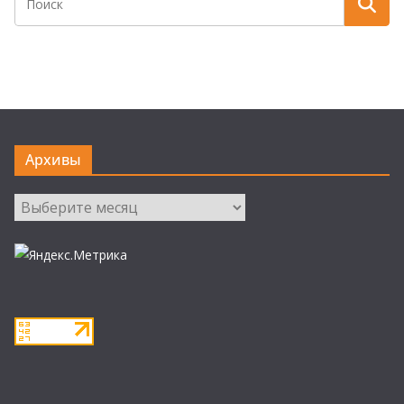
Архивы
Архивы