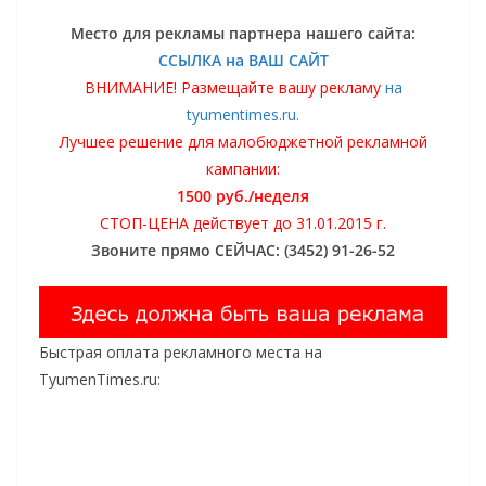
Место для рекламы партнера нашего сайта:
ССЫЛКА на ВАШ САЙТ
ВНИМАНИЕ! Размещайте вашу рекламу
на
tyumentimes.ru.
Лучшее решение для малобюджетной рекламной
кампании:
1500 руб./неделя
СТОП-ЦЕНА действует до 31.01.2015 г.
Звоните прямо СЕЙЧАС: (3452) 91-26-52
Быстрая оплата рекламного места на
TyumenTimes.ru: