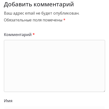
Добавить комментарий
Ваш адрес email не будет опубликован.
Обязательные поля помечены
*
Комментарий
*
Имя