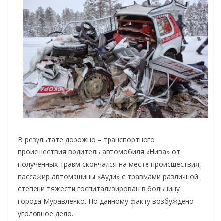
В результате дорожно – транспортного
происшествия водитель автомобиля «Нива» от
полученных травм скончался на месте происшествия,
пассажир автомашины «Ауди» с травмами различной
степени тяжести госпитализирован в больницу
города Муравленко. По данному факту возбуждено
уголовное дело.