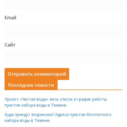
Email
Сайт
Последние новости
Проект «Чистая вода»: весь список и график работы
пунктов набора воды в Тюмени
Куда приедут водовозки? Адреса пунктов бесплатного
набора воды в Тюмени