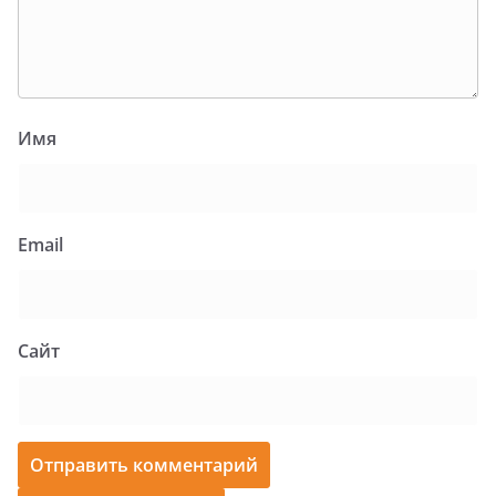
Имя
Email
Сайт