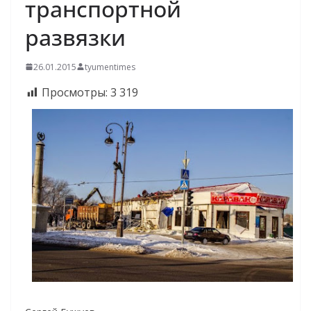
транспортной
развязки
26.01.2015
tyumentimes
Просмотры:
3 319