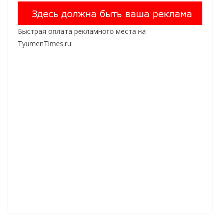
Быстрая оплата рекламного места на
TyumenTimes.ru: