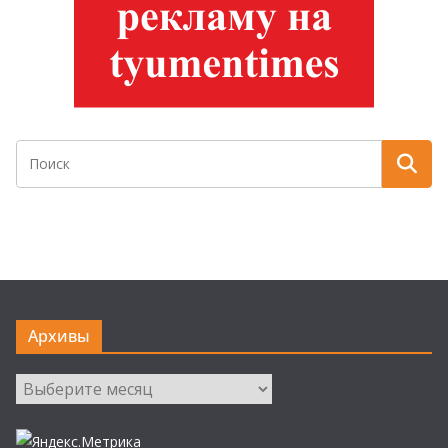
Архивы
Архивы