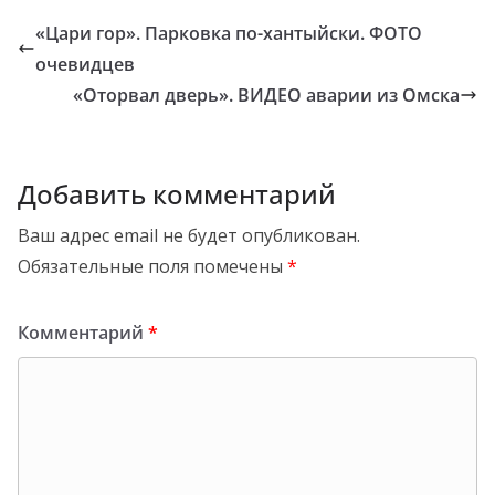
«Цари гор». Парковка по-хантыйски. ФОТО
очевидцев
«Оторвал дверь». ВИДЕО аварии из Омска
Добавить комментарий
Ваш адрес email не будет опубликован.
Обязательные поля помечены
*
Комментарий
*