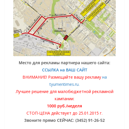
Место для рекламы партнера нашего сайта:
ССЫЛКА на ВАШ САЙТ
ВНИМАНИЕ! Размещайте вашу рекламу
на
tyumentimes.ru.
Лучшее решение для малобюджетной рекламной
кампании:
1000 руб./неделя
СТОП-ЦЕНА действует до 25.01.2015 г.
Звоните прямо СЕЙЧАС: (3452) 91-26-52