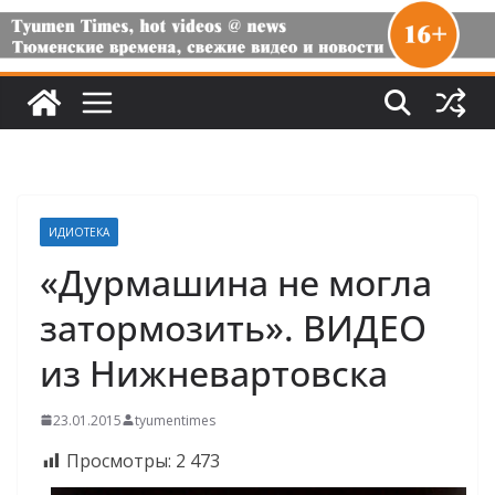
ИДИОТЕКА
«Дурмашина не могла
затормозить». ВИДЕО
из Нижневартовска
23.01.2015
tyumentimes
Просмотры:
2 473