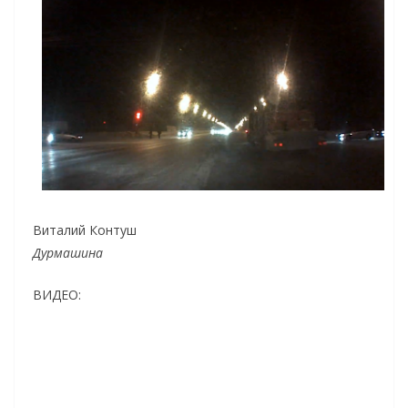
Виталий Контуш
Дурмашина
ВИДЕО: