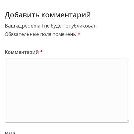
Добавить комментарий
Ваш адрес email не будет опубликован.
Обязательные поля помечены
*
Комментарий
*
Имя