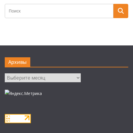
Архивы
Архивы