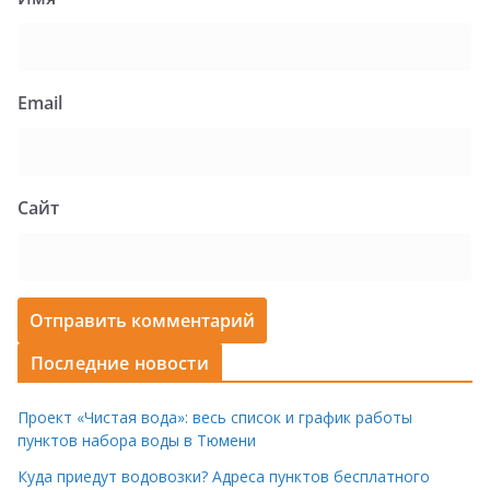
Email
Сайт
Последние новости
Проект «Чистая вода»: весь список и график работы
пунктов набора воды в Тюмени
Куда приедут водовозки? Адреса пунктов бесплатного