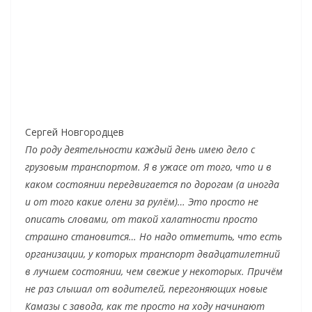
Сергей Новгородцев
По роду деятельности каждый день имею дело с
грузовым транспортом. Я в ужасе от того, что и в
каком состоянии передвигается по дорогам (а иногда
и от того какие олени за рулём)… Это просто не
описать словами, от такой халатности просто
страшно становится… Но надо отметить, что есть
организации, у которых транспорт двадцатилетний
в лучшем состоянии, чем свежие у некоторых. Причём
не раз слышал от водителей, перегоняющих новые
Камазы с завода, как те просто на ходу начинают