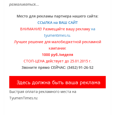
разваливаться….
Место для рекламы партнера нашего сайта:
ССЫЛКА на ВАШ САЙТ
ВНИМАНИЕ! Размещайте вашу рекламу
на
tyumentimes.ru.
Лучшее решение для малобюджетной рекламной
кампании:
1000 руб./неделя
СТОП-ЦЕНА действует до 25.01.2015 г.
Звоните прямо СЕЙЧАС: (3452) 91-26-52
Быстрая оплата рекламного места на
TyumenTimes.ru: