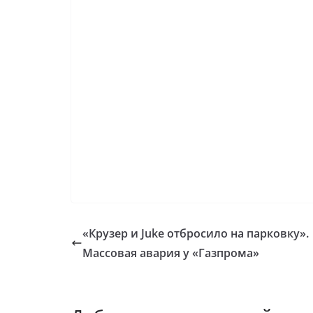
«Крузер и Juke отбросило на парковку».
Массовая авария у «Газпрома»