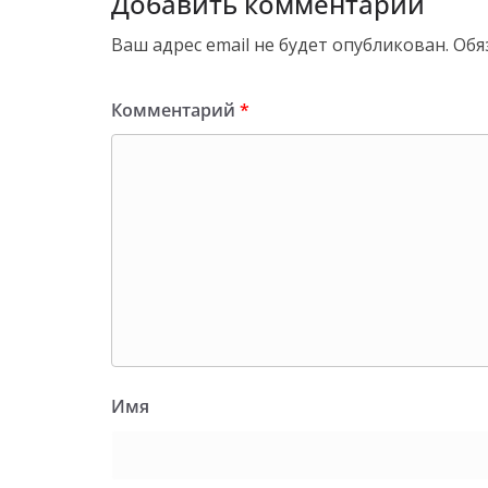
Добавить комментарий
Ваш адрес email не будет опубликован.
Обя
Комментарий
*
Имя