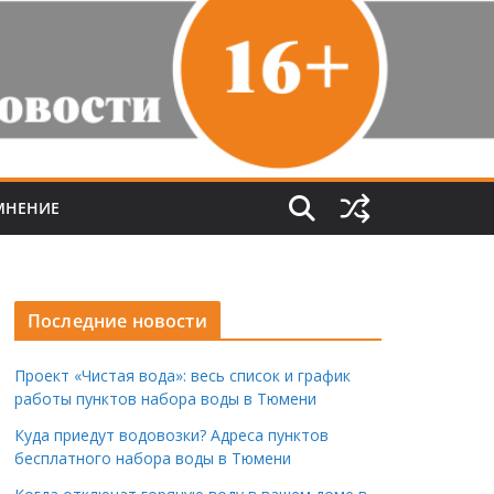
МНЕНИЕ
Последние новости
Проект «Чистая вода»: весь список и график
работы пунктов набора воды в Тюмени
Куда приедут водовозки? Адреса пунктов
бесплатного набора воды в Тюмени