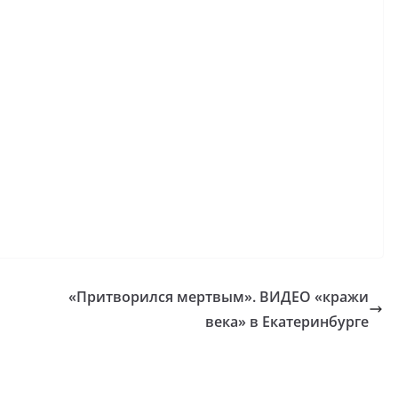
«Притворился мертвым». ВИДЕО «кражи
века» в Екатеринбурге