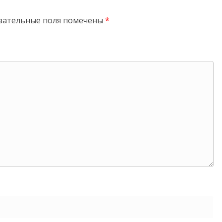
зательные поля помечены
*