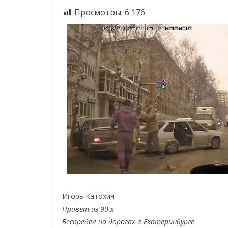
Просмотры:
6 176
Игорь Катохин
Привет из 90-х
Беспредел на дорогах в Екатеринбурге