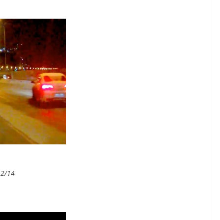
12/14