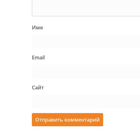
Имя
Email
Сайт