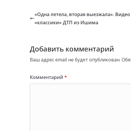
«Одна летела, вторая выезжала». Видео
«классики» ДТП из Ишима
Добавить комментарий
Ваш адрес email не будет опубликован.
Обя
Комментарий
*