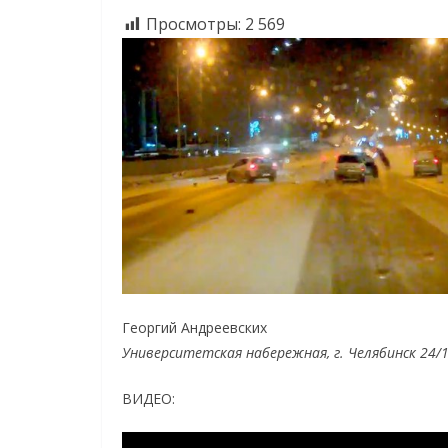
Просмотры:
2 569
Георгий Андреевских
Университетская набережная, г. Челябинск 24/
ВИДЕО: