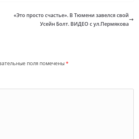
«Это просто счастье». В Тюмени завелся свой
Усейн Болт. ВИДЕО с ул.Пермякова
зательные поля помечены
*