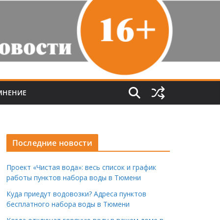
МНЕНИЕ
Последние новости
Проект «Чистая вода»: весь список и график
работы пунктов набора воды в Тюмени
Куда приедут водовозки? Адреса пунктов
бесплатного набора воды в Тюмени