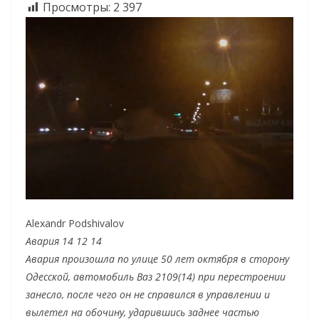
Просмотры:
2 397
Alexandr Podshivalov
Авария 14 12 14
Авария произошла по улице 50 лет октября в сторону
Одесской, автомобиль Ваз 2109(14) при перестроении
занесло, после чего он не справился в управлении и
вылетел на обочину, ударившись заднее частью