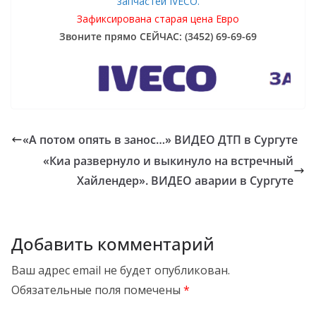
запчастей IVECO.
Зафиксирована старая цена Евро
Звоните прямо СЕЙЧАС: (3452) 69-69-69
«А потом опять в занос…» ВИДЕО ДТП в Сургуте
«Киа развернуло и выкинуло на встречный
Хайлендер». ВИДЕО аварии в Сургуте
Добавить комментарий
Ваш адрес email не будет опубликован.
Обязательные поля помечены
*