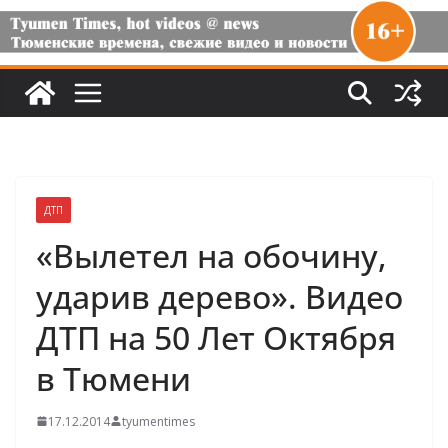
ДТП
«Вылетел на обочину,
ударив дерево». Видео
ДТП на 50 Лет Октября
в Тюмени
17.12.2014
tyumentimes