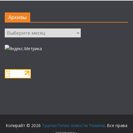
Архивы
Архивы
Копирайт © 2026
TyumenTimes новости Тюмени
. Все права
защищены.