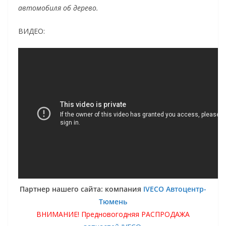
автомобиля об дерево.
ВИДЕО:
Партнер нашего сайта: компания
IVECO Автоцентр-
Тюмень
ВНИМАНИЕ! Предновогодняя РАСПРОДАЖА