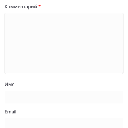
Комментарий
*
Имя
Email