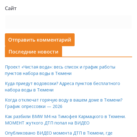
Сайт
Последние новости
Проект «Чистая вода»: весь список и график работы
пунктов набора воды в Тюмени
Куда приедут водовозки? Адреса пунктов бесплатного
набора воды в Тюмени
Когда отключат горячую воду в вашем доме в Тюмени?
График опрессовки — 2026
Как разбили BMW M4 на Тимофея Кармацкого в Тюмени.
МОМЕНТ жуткого ДТП попал на ВИДЕО
Опубликовано ВИДЕО момента ДТП в Тюмени, где