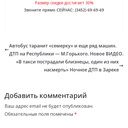
Размер скидки достигает 30%
Звоните прямо СЕЙЧАС: (3452) 69-69-69
Автобус таранит «семерку» и еще ряд машин.
ДТП на Республики — М.Горького. Новое ВИДЕО.
«В такси пострадали близнецы, один из них
насмерть» Ночное ДТП в Зареке
Добавить комментарий
Ваш адрес email не будет опубликован.
Обязательные поля помечены
*