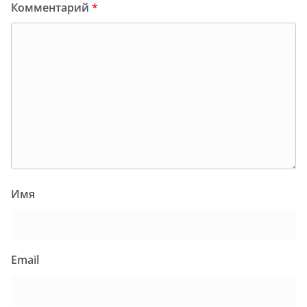
Комментарий
*
Имя
Email