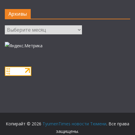
Архивы
Архивы
Копирайт © 2026
TyumenTimes новости Тюмени
. Все права
защищены.