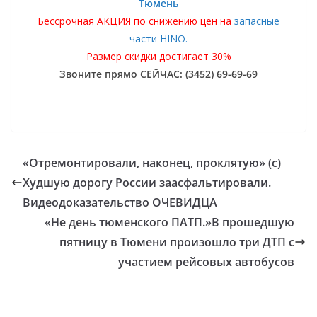
Тюмень
Бессрочная АКЦИЯ по снижению цен на
запасные
части HINO.
Размер скидки достигает 30%
Звоните прямо СЕЙЧАС: (3452) 69-69-69
«Отремонтировали, наконец, проклятую» (с)
Худшую дорогу России заасфальтировали.
Видеодоказательство ОЧЕВИДЦА
«Не день тюменского ПАТП.»В прошедшую
пятницу в Тюмени произошло три ДТП с
участием рейсовых автобусов