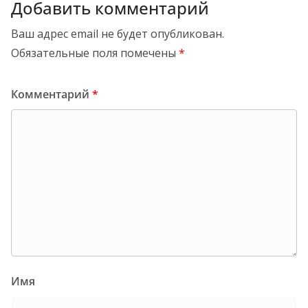
Добавить комментарий
Ваш адрес email не будет опубликован.
Обязательные поля помечены
*
Комментарий
*
Имя