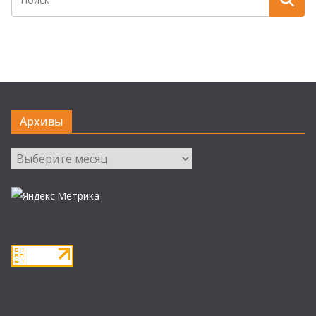
Архивы
Архивы