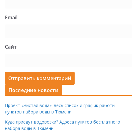
Email
Сайт
Последние новости
Проект «Чистая вода»: весь список и график работы
пунктов набора воды в Тюмени
Куда приедут водовозки? Адреса пунктов бесплатного
набора воды в Тюмени