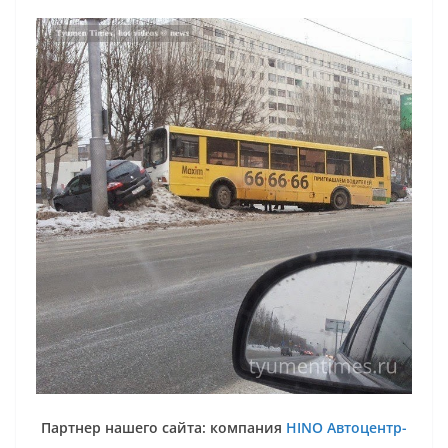
Партнер нашего сайта: компания
HINO Автоцентр-