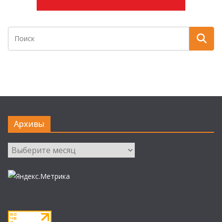
Архивы
Архивы