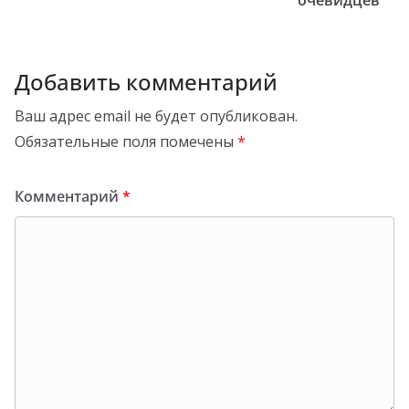
Добавить комментарий
Ваш адрес email не будет опубликован.
Обязательные поля помечены
*
Комментарий
*