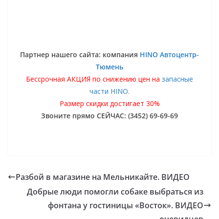
Партнер нашего сайта: компания
HINO Автоцентр-
Тюмень
Бессрочная АКЦИЯ по снижению цен на
запасные
части HINO.
Размер скидки достигает 30%
Звоните прямо СЕЙЧАС: (3452) 69-69-69
Разбой в магазине на Мельникайте. ВИДЕО
Добрые люди помогли собаке выбраться из
фонтана у гостиницы «Восток». ВИДЕО
очевидцев