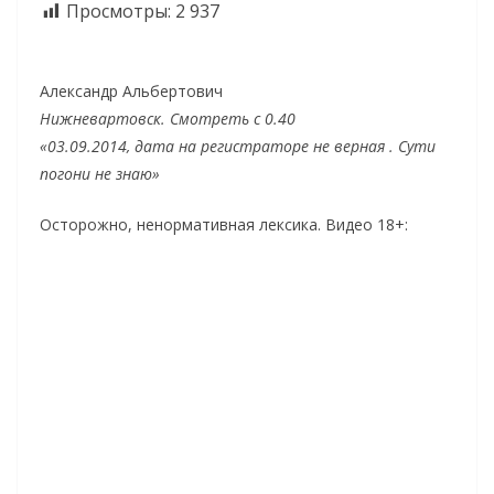
Просмотры:
2 937
Александр Альбертович
Нижневартовск. Смотреть с 0.40
«03.09.2014, дата на регистраторе не верная . Сути
погони не знаю»
Осторожно, ненормативная лексика. Видео 18+: