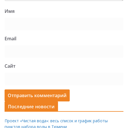
Имя
Email
Сайт
Последние новости
Проект «Чистая вода»: весь список и график работы
пунктов набора воды в Тюмени