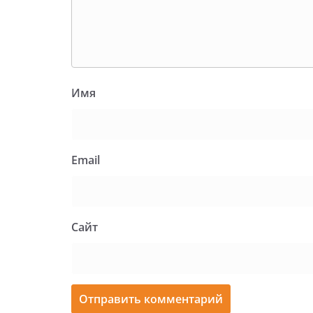
Имя
Email
Сайт