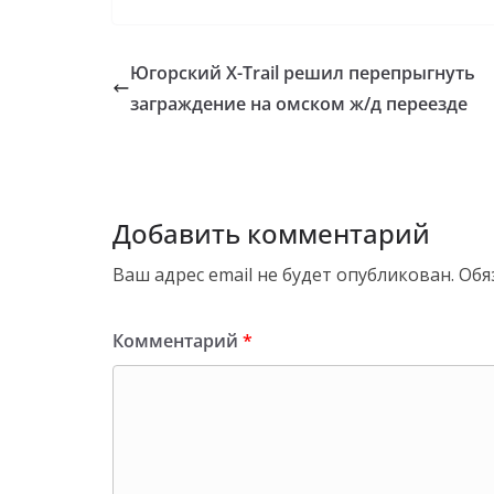
Югорский X-Trail решил перепрыгнуть
заграждение на омском ж/д переезде
Добавить комментарий
Ваш адрес email не будет опубликован.
Обя
Комментарий
*