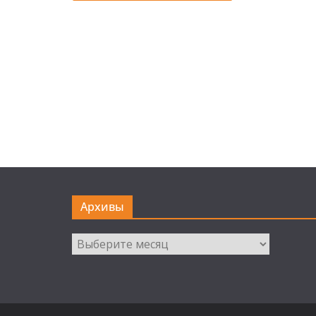
Архивы
Архивы