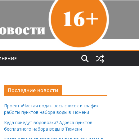
МНЕНИЕ
Последние новости
Проект «Чистая вода»: весь список и график
работы пунктов набора воды в Тюмени
Куда приедут водовозки? Адреса пунктов
бесплатного набора воды в Тюмени