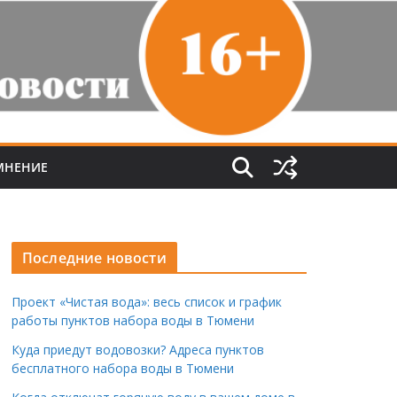
МНЕНИЕ
Последние новости
Проект «Чистая вода»: весь список и график
работы пунктов набора воды в Тюмени
Куда приедут водовозки? Адреса пунктов
бесплатного набора воды в Тюмени