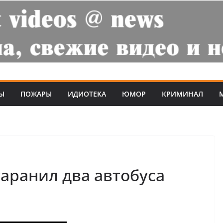
Ы
ПОЖАРЫ
ИДИОТЕКА
ЮМОР
КРИМИНАЛ
аранил два автобуса