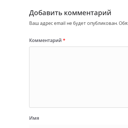
Добавить комментарий
Ваш адрес email не будет опубликован.
Обя
Комментарий
*
Имя