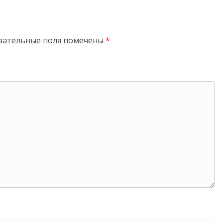
зательные поля помечены
*