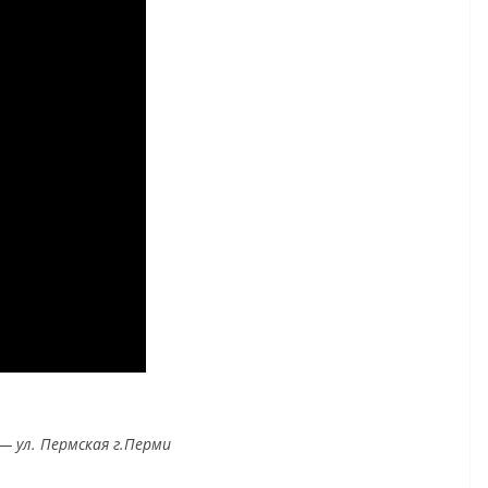
— ул. Пермская г.Перми