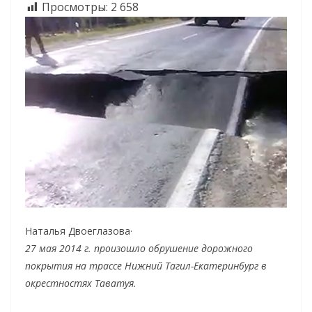
Просмотры:
2 658
Наталья Двоеглазова·
27 мая 2014 г. произошло обрушение дорожного
покрытия на трассе Нижний Тагил-Екатеринбург в
окрестностях Таватуя.