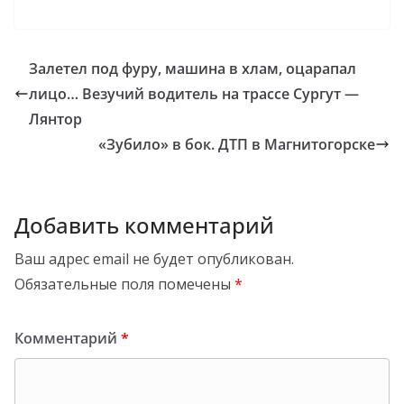
Залетел под фуру, машина в хлам, оцарапал
лицо… Везучий водитель на трассе Сургут —
Лянтор
«Зубило» в бок. ДТП в Магнитогорске
Добавить комментарий
Ваш адрес email не будет опубликован.
Обязательные поля помечены
*
Комментарий
*