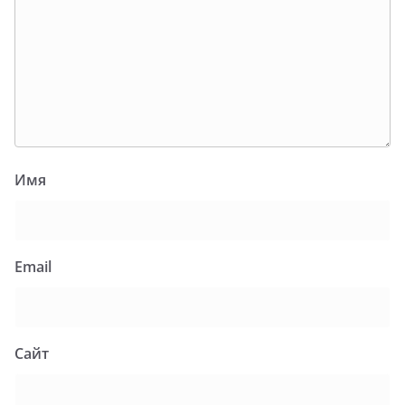
Имя
Email
Сайт