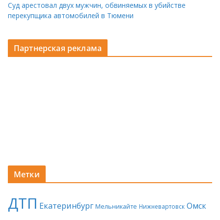
Суд арестовал двух мужчин, обвиняемых в убийстве
перекупщика автомобилей в Тюмени
Партнерская реклама
Метки
ДТП
Екатеринбург
Омск
Мельникайте
Нижневартовск