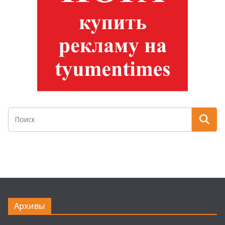
Архивы