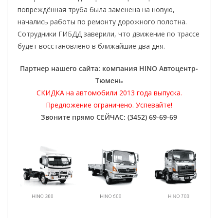
повреждённая труба была заменена на новую,
начались работы по ремонту дорожного полотна.
Сотрудники ГИБДД заверили, что движение по трассе
будет восстановлено в ближайшие два дня.
Партнер нашего сайта: компания HINO Автоцентр-
Тюмень
СКИДКА на автомобили 2013 года выпуска.
Предложение ограничено. Успевайте!
Звоните прямо СЕЙЧАС: (3452) 69-69-69