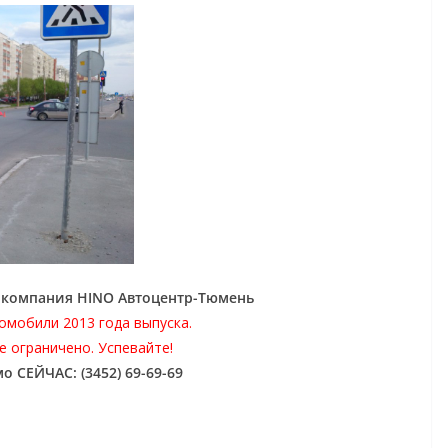
: компания HINO Автоцентр-Тюмень
омобили 2013 года выпуска.
 ограничено. Успевайте!
о СЕЙЧАС: (3452) 69-69-69