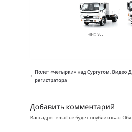
Полет «четырки» над Сургутом. Видео Д
регистратора
Добавить комментарий
Ваш адрес email не будет опубликован.
Обя