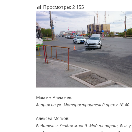
Просмотры:
2 155
Максим Алексеев:
Авария на ул. Моторостроителей время 16:40
Алексей Мягков:
Водитель с Хендая живой. Мой товарищ. Был у 