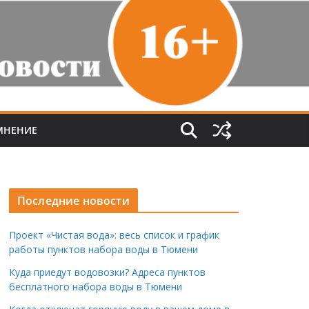
МНЕНИЕ
Последние новости
Проект «Чистая вода»: весь список и график
работы пунктов набора воды в Тюмени
Куда приедут водовозки? Адреса пунктов
бесплатного набора воды в Тюмени