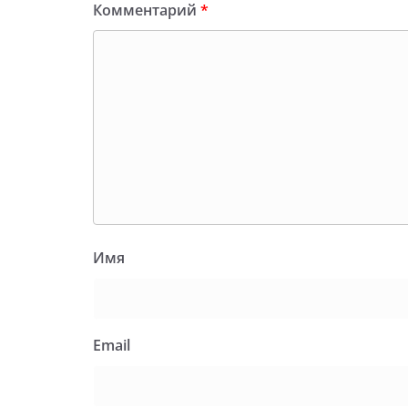
Комментарий
*
Имя
Email