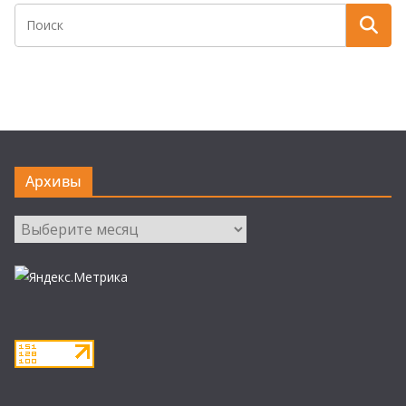
Архивы
Архивы