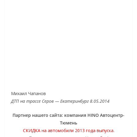
Михаил Чапанов
ДТП на трассе Серов — Екатеринбург 8.05.2014
Партнер нашего сайта: компания HINO Автоцентр-
Тюмень
СКИДКА на автомобили 2013 года выпуска.