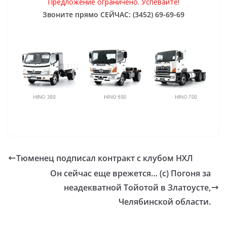
Предложение ограничено. Успевайте!
Звоните прямо СЕЙЧАС: (3452) 69-69-69
Тюменец подписал контракт с клубом НХЛ
Он сейчас еще врежется… (с) Погоня за
неадекватной Тойотой в Златоусте,
Челябинской области.