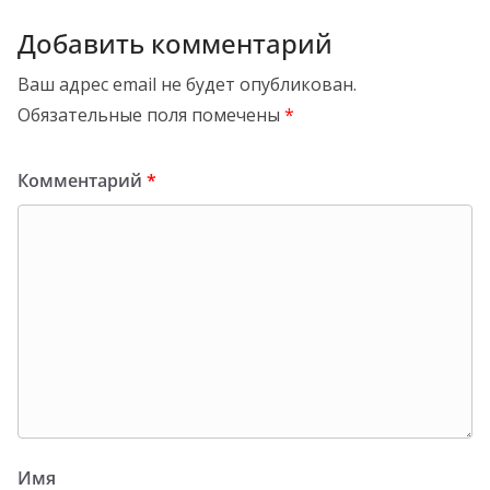
Добавить комментарий
Ваш адрес email не будет опубликован.
Обязательные поля помечены
*
Комментарий
*
Имя