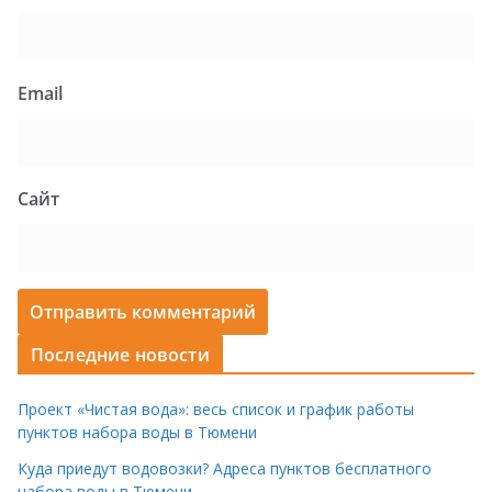
Email
Сайт
Последние новости
Проект «Чистая вода»: весь список и график работы
пунктов набора воды в Тюмени
Куда приедут водовозки? Адреса пунктов бесплатного
набора воды в Тюмени