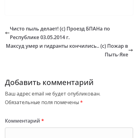
Чисто пыль делает! (с) Проезд БПАНа по
Республике 03.05.2014 г.
Максуд умер и гидранты кончились.. (с) Пожар в
Пыть-Яхе
Добавить комментарий
Ваш адрес email не будет опубликован.
Обязательные поля помечены
*
Комментарий
*