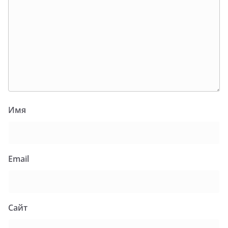
Имя
Email
Сайт