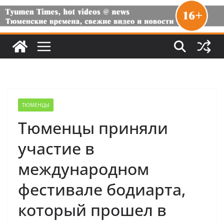
ТЮМЕНЦЫ
Тюменцы приняли
участие в
международном
фестивале бодиарта,
который прошел в