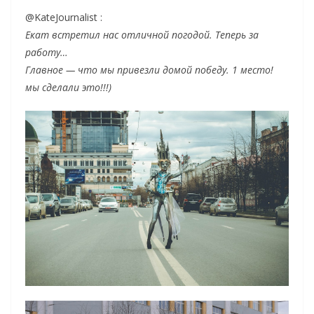
@KateJournalist :
Екат встретил нас отличной погодой. Теперь за
работу…
Главное — что мы привезли домой победу. 1 место!
мы сделали это!!!)