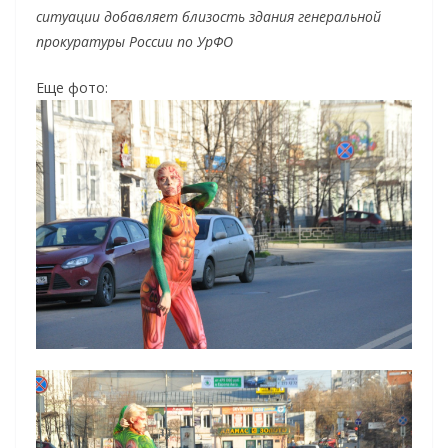
ситуации добавляет близость здания генеральной
прокуратуры России по УрФО
Еще фото: