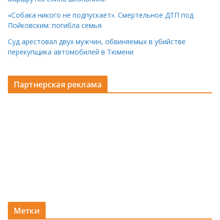
«Собака никого не подпускает». Смертельное ДТП под
Пойковским: погибла семья
Суд арестовал двух мужчин, обвиняемых в убийстве
перекупщика автомобилей в Тюмени
Партнерская реклама
Метки