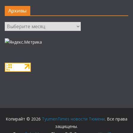
Архивы
Архивы
Копирайт © 2026
TyumenTimes новости Тюмени
. Все права
защищены.