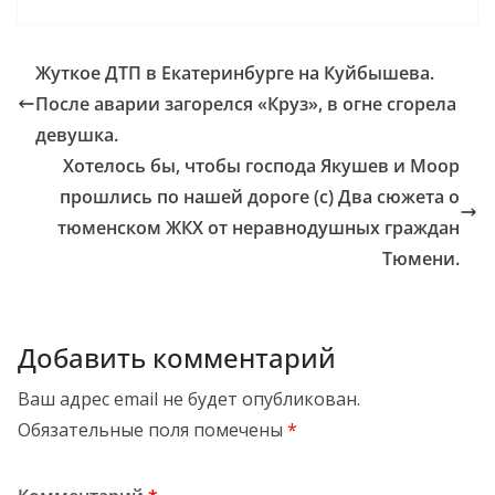
Жуткое ДТП в Екатеринбурге на Куйбышева.
После аварии загорелся «Круз», в огне сгорела
девушка.
Хотелось бы, чтобы господа Якушев и Моор
прошлись по нашей дороге (с) Два сюжета о
тюменском ЖКХ от неравнодушных граждан
Тюмени.
Добавить комментарий
Ваш адрес email не будет опубликован.
Обязательные поля помечены
*