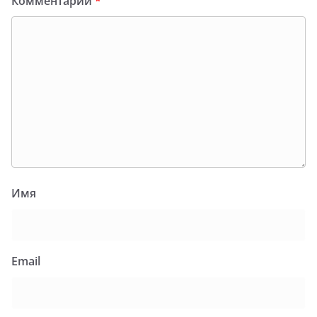
Комментарий
*
Имя
Email