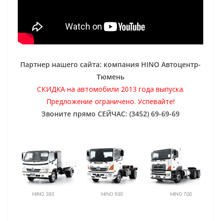
Партнер нашего сайта: компания HINO Автоцентр-
Тюмень
СКИДКА на автомобили 2013 года выпуска.
Предложение ограничено. Успевайте!
Звоните прямо СЕЙЧАС: (3452) 69-69-69