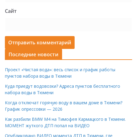
Сайт
Последние новости
Проект «Чистая вода»: весь список и график работы
пунктов набора воды в Тюмени
Куда приедут водовозки? Адреса пунктов бесплатного
набора воды в Тюмени
Когда отключат горячую воду в вашем доме в Тюмени?
График опрессовки — 2026
Как разбили BMW M4 на Тимофея Кармацкого в Тюмени.
МОМЕНТ жуткого ДТП попал на ВИДЕО
Опубликовано ВИДЕО момента ДТП в Тюмени, где