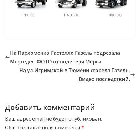
На Пархоменко-Гастелло Газель подрезала
Мерседес. ФОТО от водителя Мерса.
На ул.Игримской в Тюмени сгорела Газель.
Видео последствий.
Добавить комментарий
Ваш адрес email не будет опубликован.
Обязательные поля помечены
*