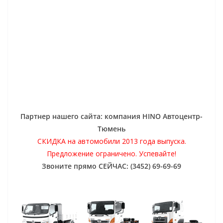
Партнер нашего сайта: компания HINO Автоцентр-
Тюмень
СКИДКА на автомобили 2013 года выпуска.
Предложение ограничено. Успевайте!
Звоните прямо СЕЙЧАС: (3452) 69-69-69