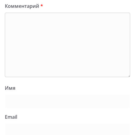
Комментарий
*
Имя
Email