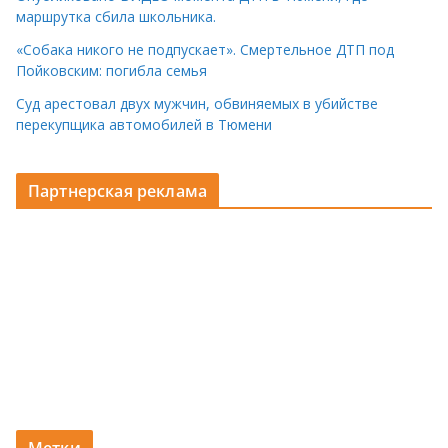
маршрутка сбила школьника.
«Собака никого не подпускает». Смертельное ДТП под
Пойковским: погибла семья
Суд арестовал двух мужчин, обвиняемых в убийстве
перекупщика автомобилей в Тюмени
Партнерская реклама