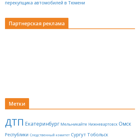
перекупщика автомобилей в Тюмени
Партнерская реклама
Метки
ДТП
Екатеринбург
Омск
Мельникайте
Нижневартовск
Сургут
Тобольск
Республики
Следственный комитет