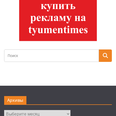
Архивы
Архивы