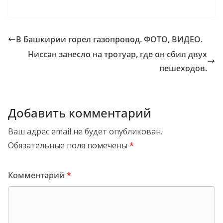
В Башкирии горел газопровод. ФОТО, ВИДЕО.
Ниссан занесло на тротуар, где он сбил двух
пешеходов.
Добавить комментарий
Ваш адрес email не будет опубликован.
Обязательные поля помечены
*
Комментарий
*