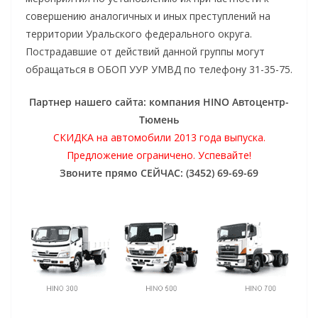
совершению аналогичных и иных преступлений на
территории Уральского федерального округа.
Пострадавшие от действий данной группы могут
обращаться в ОБОП УУР УМВД по телефону 31-35-75.
Партнер нашего сайта: компания HINO Автоцентр-
Тюмень
СКИДКА на автомобили 2013 года выпуска.
Предложение ограничено. Успевайте!
Звоните прямо СЕЙЧАС: (3452) 69-69-69