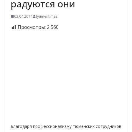
радуются они
03.04.2014
tyumentimes
Просмотры:
2 560
Благодаря профессионализму тюменских сотрудников