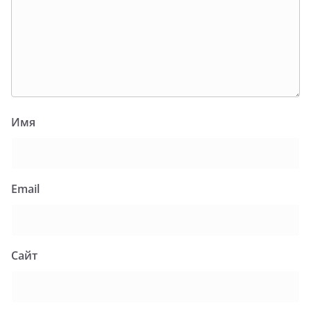
Имя
Email
Сайт