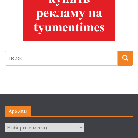
Архивы
Архивы