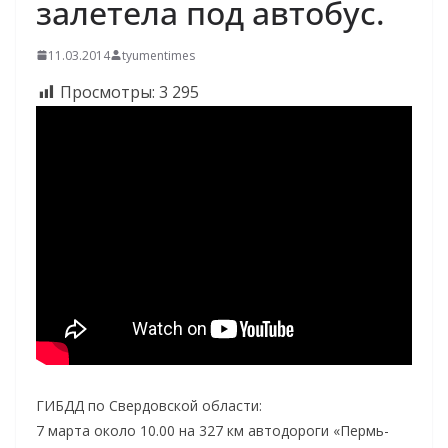
залетела под автобус.
11.03.2014
tyumentimes
Просмотры:
3 295
ГИБДД по Свердовской области:
7 марта около 10.00 на 327 км автодороги «Пермь-