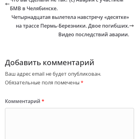
БМВ в Челябинске.
Четырнадцатая вылетела навстречу «десятке»
на трассе Пермь-Березники. Двое погибших.
Видео последствий аварии.
Добавить комментарий
Ваш адрес email не будет опубликован.
Обязательные поля помечены
*
Комментарий
*