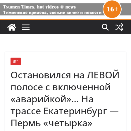
ДТП
Остановился на ЛЕВОЙ
полосе с включенной
«аварийкой»… На
трассе Екатеринбург —
Пермь «четырка»