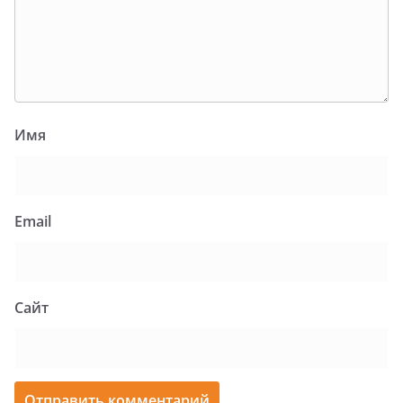
Имя
Email
Сайт