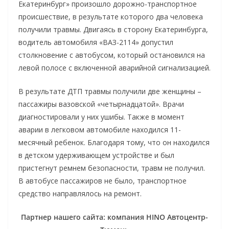
Екатеринбург» произошло дорожно-транспортное
происшествие, в результате которого два человека
получили травмы. Двигаясь в сторону Екатеринбурга,
водитель автомобиля «ВАЗ-2114» допустил
столкновение с автобусом, который остановился на
левой полосе с включенной аварийной сигнализацией.
В результате ДТП травмы получили две женщины –
пассажиры вазовской «четырнадцатой». Врачи
диагностировали у них ушибы. Также в момент
аварии в легковом автомобиле находился 11-
месячный ребенок. Благодаря тому, что он находился
в детском удерживающем устройстве и был
пристегнут ремнем безопасности, травм не получил.
В автобусе пассажиров не было, транспортное
средство направлялось на ремонт.
Партнер нашего сайта: компания HINO Автоцентр-