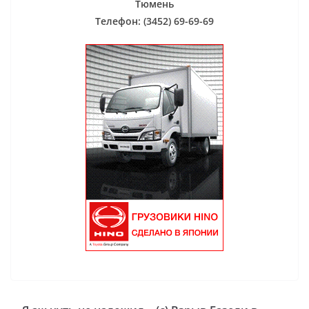
Тюмень
Телефон: (3452) 69-69-69