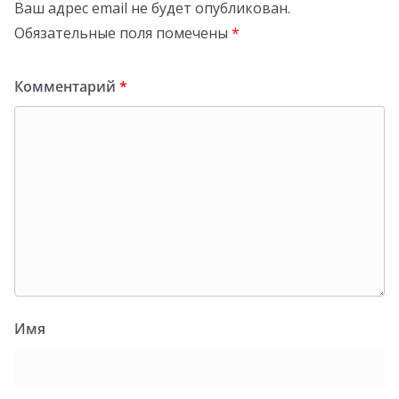
Ваш адрес email не будет опубликован.
Обязательные поля помечены
*
Комментарий
*
Имя