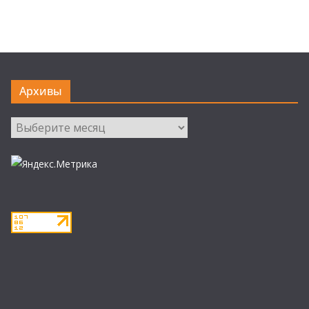
Архивы
Архивы