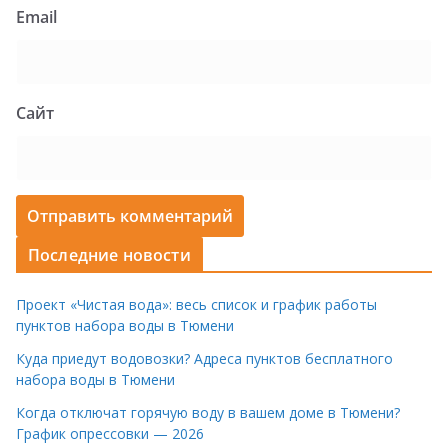
Email
Сайт
Последние новости
Проект «Чистая вода»: весь список и график работы
пунктов набора воды в Тюмени
Куда приедут водовозки? Адреса пунктов бесплатного
набора воды в Тюмени
Когда отключат горячую воду в вашем доме в Тюмени?
График опрессовки — 2026