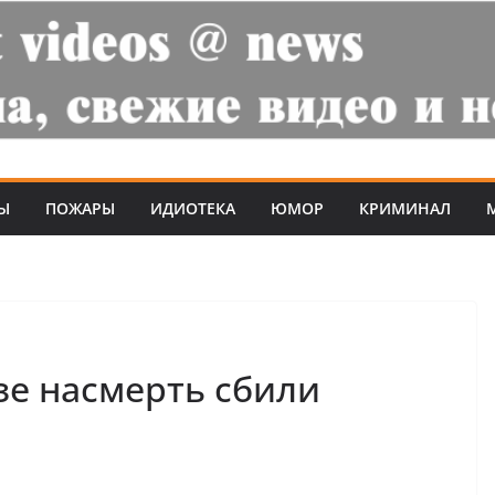
Ы
ПОЖАРЫ
ИДИОТЕКА
ЮМОР
КРИМИНАЛ
зе насмерть сбили