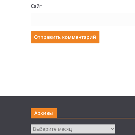
Сайт
Архивы
Архивы