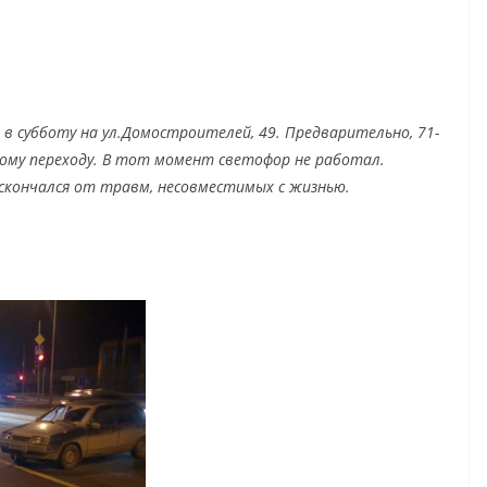
 в субботу на ул.Домостроителей, 49. Предварительно, 71-
ому переходу. В тот момент светофор не работал.
скончался от травм, несовместимых с жизнью.