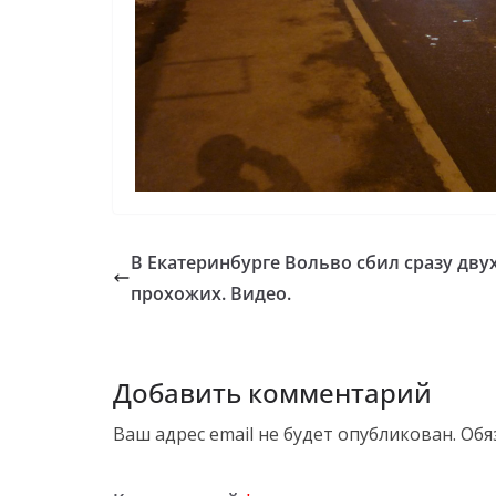
В Екатеринбурге Вольво сбил сразу дву
прохожих. Видео.
Добавить комментарий
Ваш адрес email не будет опубликован.
Обя