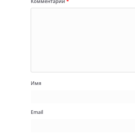
Комментарий
*
Имя
Email