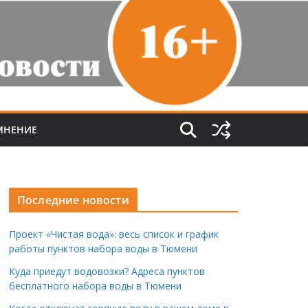
МНЕНИЕ
Последние новости
Проект «Чистая вода»: весь список и график
работы пунктов набора воды в Тюмени
Куда приедут водовозки? Адреса пунктов
бесплатного набора воды в Тюмени