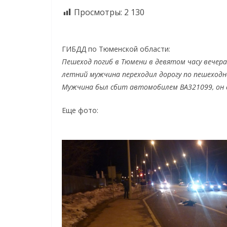
Просмотры:
2 130
ГИБДД по Тюменской области:
Пешеход погиб в Тюмени в девятом часу вечера
летний мужчина переходил дорогу по пешеходн
Мужчина был сбит автомобилем ВАЗ21099, он 
Еще фото: