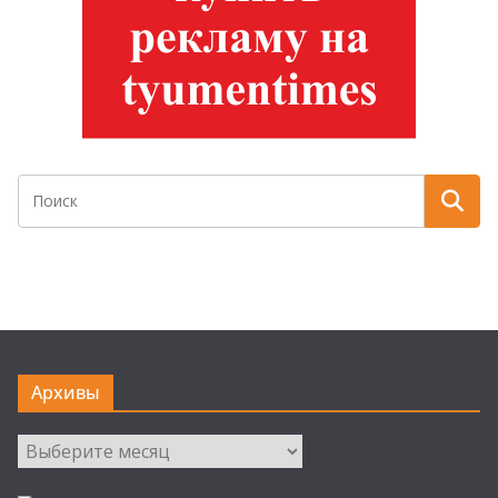
Архивы
Архивы