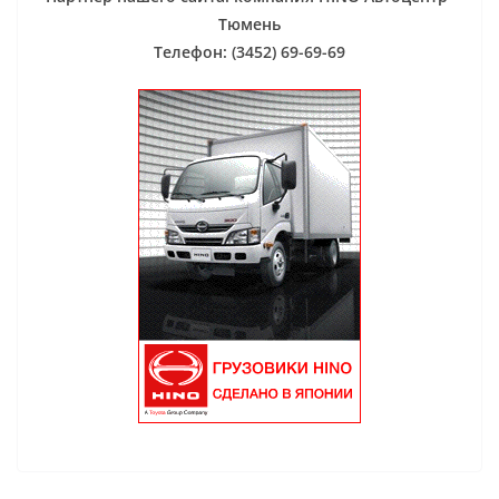
Тюмень
Телефон: (3452) 69-69-69