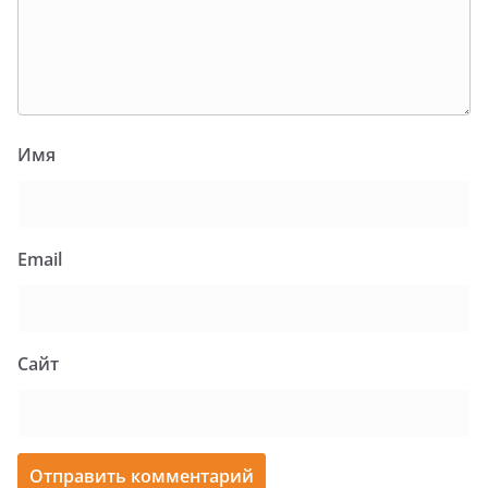
Имя
Email
Сайт