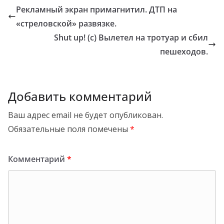
Рекламный экран примагнитил. ДТП на
«стреловской» развязке.
Shut up! (с) Вылетел на тротуар и сбил
пешеходов.
Добавить комментарий
Ваш адрес email не будет опубликован.
Обязательные поля помечены
*
Комментарий
*