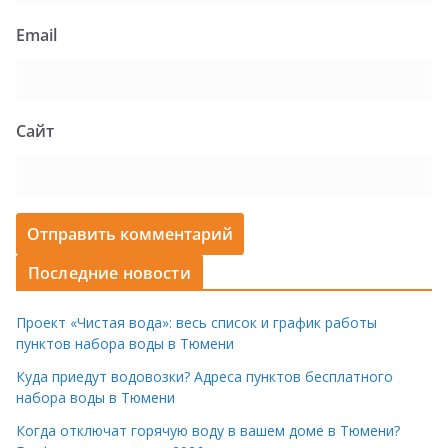
Email
Сайт
Последние новости
Проект «Чистая вода»: весь список и график работы
пунктов набора воды в Тюмени
Куда приедут водовозки? Адреса пунктов бесплатного
набора воды в Тюмени
Когда отключат горячую воду в вашем доме в Тюмени?