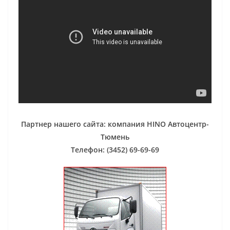
Партнер нашего сайта: компания HINO Автоцентр-
Тюмень
Телефон: (3452) 69-69-69