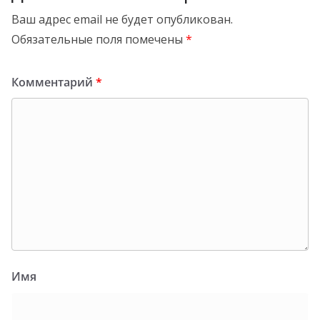
Ваш адрес email не будет опубликован.
Обязательные поля помечены
*
Комментарий
*
Имя