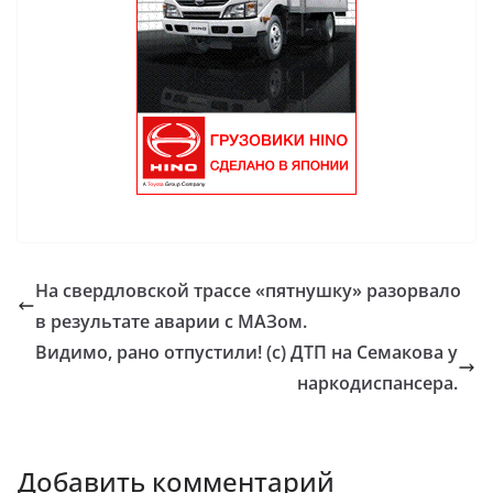
На свердловской трассе «пятнушку» разорвало
в результате аварии с МАЗом.
Видимо, рано отпустили! (с) ДТП на Семакова у
наркодиспансера.
Добавить комментарий