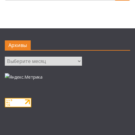
Архивы
Архивы