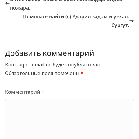
пожара.
Помогите найти (с) Ударил задом и уехал.
Сургут.
Добавить комментарий
Ваш адрес email не будет опубликован.
Обязательные поля помечены
*
Комментарий
*