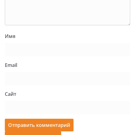
Имя
Email
Сайт